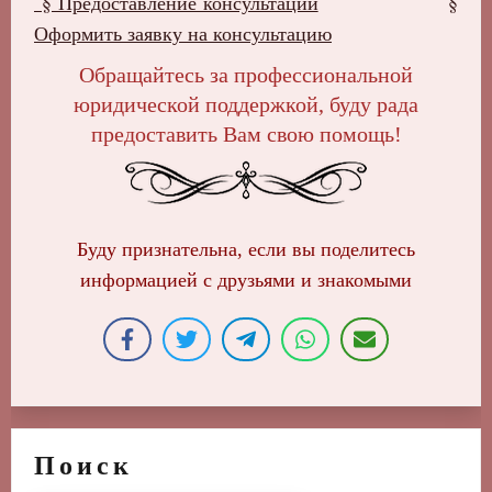
§ Предоставление консультации
§
Оформить заявку на консультацию
Обращайтесь за профессиональной
юридической поддержкой, буду рада
предоставить Вам свою помощь!
Буду признательна, если вы поделитесь
информацией с друзьями и знакомыми
Поиск