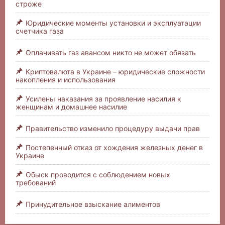
строже
Юридические моменты установки и эксплуатации
счетчика газа
Оплачивать газ авансом никто не может обязать
Криптовалюта в Украине – юридические сложности
накопления и использования
Усилены наказания за проявление насилия к
женщинам и домашнее насилие
Правительство изменило процедуру выдачи прав
Постепенный отказ от хождения железных денег в
Украине
Обыск проводится с соблюдением новых
требований
Принудительное взыскание алиментов