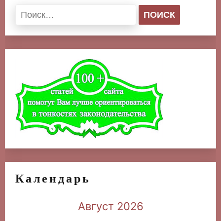
Найти:
Календарь
Август 2026