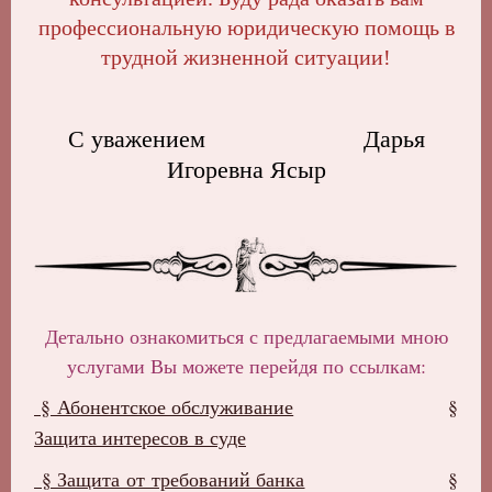
профессиональную юридическую помощь в
трудной жизненной ситуации!
С уважением Дарья
Игоревна Ясыр
Детально ознакомиться с предлагаемыми мною
услугами Вы можете перейдя по ссылкам:
§ Абонентское обслуживание
§
Защита интересов в суде
§ Защита от требований банка
§