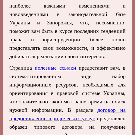
наиболее важными изменениями и
нововведениями в законодательной базе
Украины и Запорожья, что, несомненно,
поможет вам быть в курсе последних тенденций
права и юриспруденции, более полно
представлять свои возможности, и эффективно
добиваться реализации своих интересов.
Страница
полезные ссылки
предоставит вам,
в
систематизированном виде,
набор
информационных
ресурсов,
необходимых
для
ориентирования в правовой системе Украины,
что значительно экономит ваше время на поиск
нужной информации. В разделе
договор на
предоставление юридических услуг
представлен
образец типового договора на получение