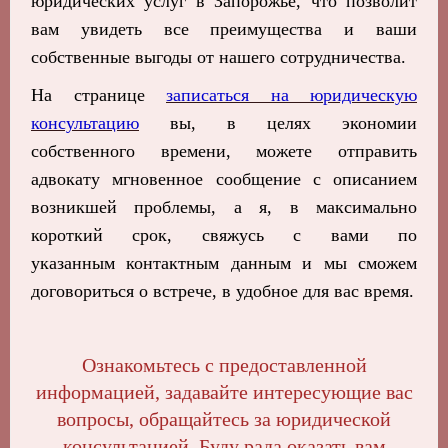
юридических услуг в Запорожье, что позволит
вам увидеть все преимущества и ваши
собственные выгоды от нашего сотрудничества.
На странице
записаться на юридическую
консультацию
вы, в целях экономии
собственного времени, можете отправить
адвокату мгновенное сообщение с описанием
возникшей проблемы, а я, в максимально
короткий срок, свяжусь с вами по
указанным контактным данным и мы сможем
договориться о встрече, в удобное для вас время.
Ознакомьтесь с предоставленной
информацией, задавайте интересующие вас
вопросы, обращайтесь за юридической
консультацией. Буду рада оказать вам