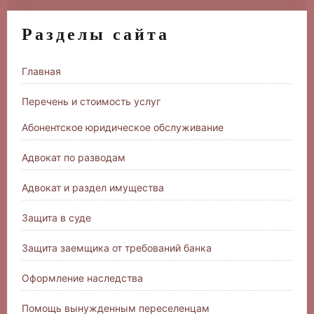
Разделы сайта
Главная
Перечень и стоимость услуг
Абонентское юридическое обслуживание
Адвокат по разводам
Адвокат и раздел имущества
Защита в суде
Защита заемщика от требований банка
Оформление наследства
Помощь вынужденным переселенцам