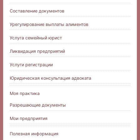
Составление документов
Урегулирование выплаты алиментов
Услуга семейный юрист
Ликвидация предприятий
Услуги регистрации
Юридическая консультация адвоката
Моя практика
Разрешающие документы
Мои предприятия
Полезная информация