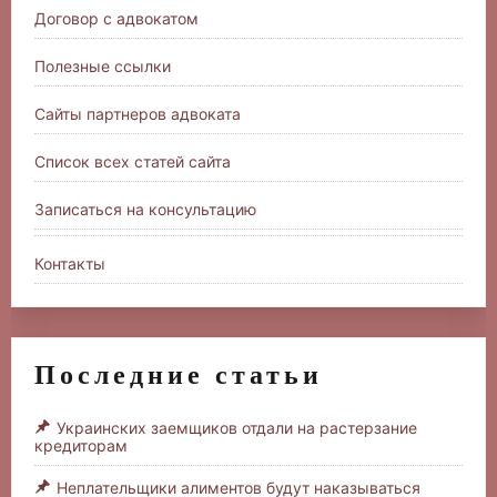
Договор с адвокатом
Полезные ссылки
Сайты партнеров адвоката
Список всех статей сайта
Записаться на консультацию
Контакты
Последние статьи
Украинских заемщиков отдали на растерзание
кредиторам
Неплательщики алиментов будут наказываться