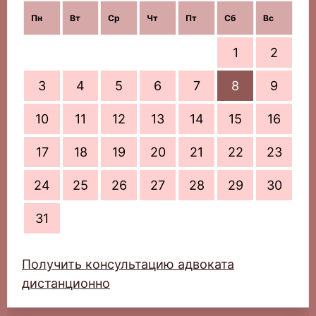
Пн
Вт
Ср
Чт
Пт
Сб
Вс
1
2
3
4
5
6
7
8
9
10
11
12
13
14
15
16
17
18
19
20
21
22
23
24
25
26
27
28
29
30
31
Получить консультацию адвоката
дистанционно