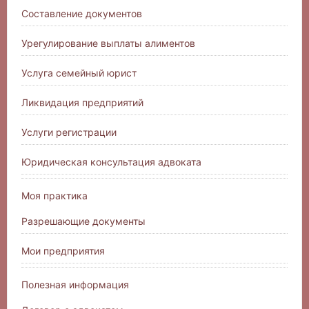
Составление документов
Урегулирование выплаты алиментов
Услуга семейный юрист
Ликвидация предприятий
Услуги регистрации
Юридическая консультация адвоката
Моя практика
Разрешающие документы
Мои предприятия
Полезная информация