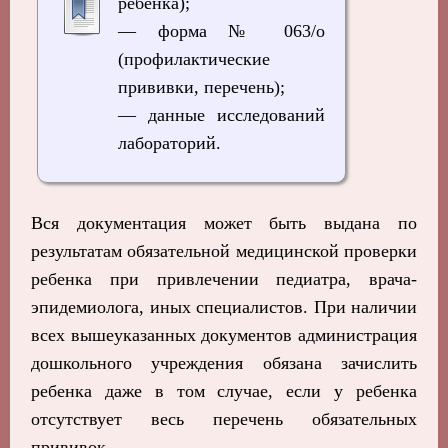
ребенка);
— форма № 063/о
(профилактические
прививки, перечень);
— данные исследований
лабораторий.
Вся документация может быть выдана по
результатам обязательной медицинской проверки
ребенка при привлечении педиатра, врача-
эпидемиолога, иных специалистов. При наличии
всех вышеуказанных документов администрация
дошкольного учреждения обязана зачислить
ребенка даже в том случае, если у ребенка
отсутствует весь перечень обязательных
прививок.