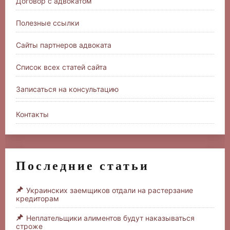
Договор с адвокатом
Полезные ссылки
Сайты партнеров адвоката
Список всех статей сайта
Записаться на консультацию
Контакты
Последние статьи
Украинских заемщиков отдали на растерзание
кредиторам
Неплательщики алиментов будут наказываться
строже