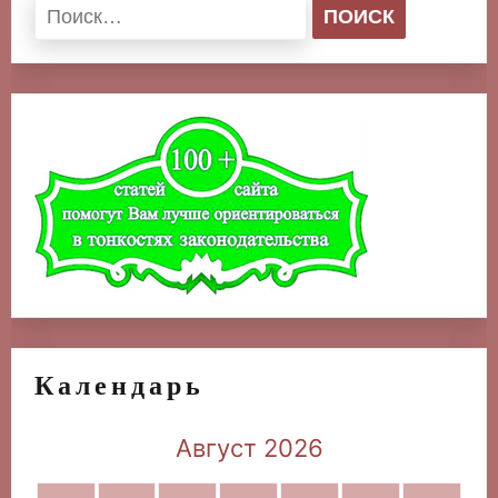
Найти:
Календарь
Август 2026