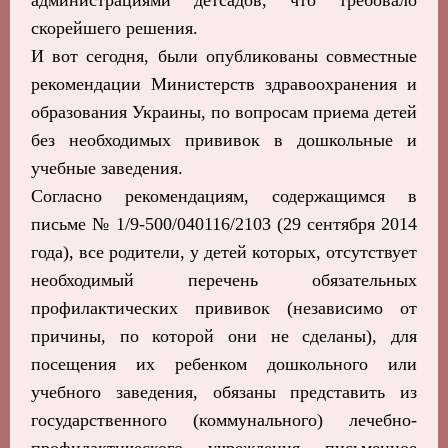
администрациями детсадов, что требовало
скорейшего решения.
И вот сегодня, были опубликованы совместные
рекомендации Министерств здравоохранения и
образования Украины, по вопросам приема детей
без необходимых прививок в дошкольные и
учебные заведения.
Согласно рекомендациям, содержащимся в
письме № 1/9-500/040116/2103 (29 сентября 2014
года), все родители, у детей которых, отсутствует
необходимый перечень обязательных
профилактических прививок (независимо от
причины, по которой они не сделаны), для
посещения их ребенком дошкольного или
учебного заведения, обязаны представить из
государственного (коммунального) лечебно-