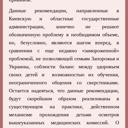
Данные рекомендации, направленные в
Киевскую и областные государственные
администрации, конечно не решают
обозначенную проблему в необходимом объеме,
но, безусловно, являются шагом вперед, в
сравнении с еще недавно «замороженной»
проблемой, не позволяющей семьям Запорожья и
Украины, соблюсти баланс между здоровьем
своих детей и возможностью
их
обучения,
неограниченного общения со сверстниками.
Остается надеяться, что данные рекомендации,
будут скорейшим образом реализованы в
существующем на практике, действенном
механизме прохождения детьми осмотров
вышеуказанных медицинских комиссий. О