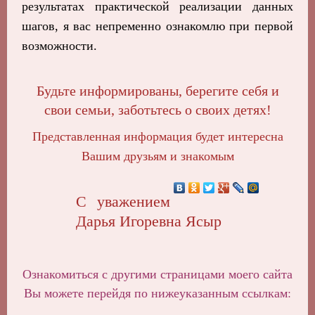
результатах практической реализации данных
шагов, я вас непременно ознакомлю при первой
возможности.
Будьте информированы, берегите себя и
свои семьи, заботьтесь о своих детях!
Представленная информация будет интересна
Вашим друзьям и знакомым
С уважением
Дарья Игоревна Ясыр
Ознакомиться с другими страницами моего сайта
Вы можете перейдя по нижеуказанным ссылкам: