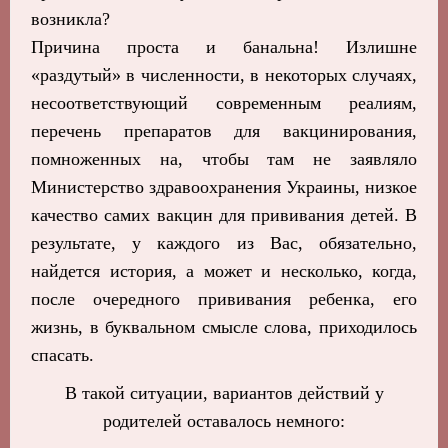
возникла?
Причина проста и банальна! Излишне
«раздутый» в численности, в некоторых случаях,
несоответствующий современным реалиям,
перечень препаратов для вакцинирования,
помноженных на, чтобы там не заявляло
Министерство здравоохранения Украины, низкое
качество самих вакцин для прививания детей. В
результате, у каждого из Вас, обязательно,
найдется история, а может и несколько, когда,
после очередного прививания ребенка, его
жизнь, в буквальном смысле слова, приходилось
спасать.
В такой ситуации, вариантов действий у
родителей оставалось немного: