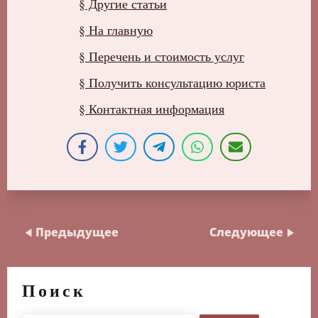
§ Другие статьи
§ На главную
§ Перечень и стоимость услуг
§ Получить консультацию юриста
§ Контактная информация
Предыдущее
Следующее
Поиск