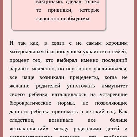
вакцинами, сделав только
те прививки, которые
жизненно необходимы.
И так как, в связи с не самым хорошим
материальным благополучием украинских семей,
процент тех, кто выбирал именно последний
вариант, медленно, но неуклонно увеличивался,
все чаще возникали прецеденты, когда не
желание родителей уничтожать иммунитет
своего ребенка наталкивалось на устаревшие
бюрократические нормы, не позволяющие
данного ребенка принимать в детский сад. Как
следствие, возникало все больше
«столкновений» между родителями детей и