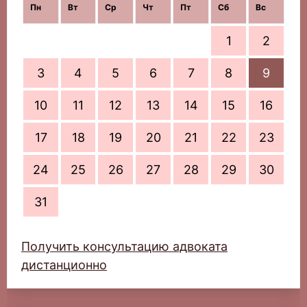
Пн
Вт
Ср
Чт
Пт
Сб
Вс
1
2
3
4
5
6
7
8
9
10
11
12
13
14
15
16
17
18
19
20
21
22
23
24
25
26
27
28
29
30
31
Получить консультацию адвоката
дистанционно