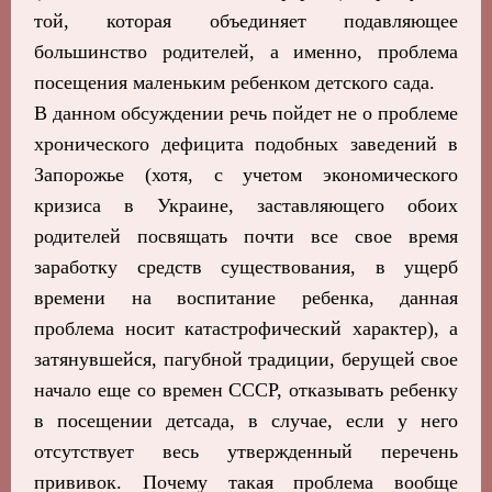
той, которая объединяет подавляющее
большинство родителей, а именно, проблема
посещения маленьким ребенком детского сада.
В данном обсуждении речь пойдет не о проблеме
хронического дефицита подобных заведений в
Запорожье (хотя, с учетом экономического
кризиса в Украине, заставляющего обоих
родителей посвящать почти все свое время
заработку средств существования, в ущерб
времени на воспитание ребенка, данная
проблема носит катастрофический характер), а
затянувшейся, пагубной традиции, берущей свое
начало еще со времен СССР, отказывать ребенку
в посещении детсада, в случае, если у него
отсутствует весь утвержденный перечень
прививок. Почему такая проблема вообще