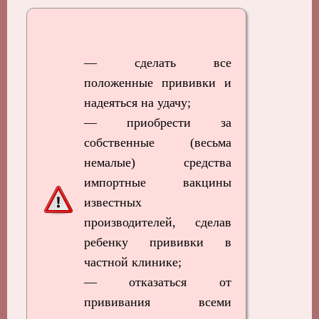
— сделать все
положенные прививки и
надеяться на удачу;
— приобрести за
собственные (весьма
немалые) средства
импортные вакцины
известных
производителей, сделав
ребенку прививки в
частной клинике;
— отказаться от
прививания всеми