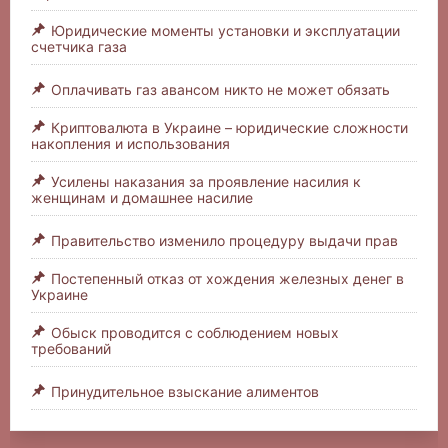
Юридические моменты установки и эксплуатации
счетчика газа
Оплачивать газ авансом никто не может обязать
Криптовалюта в Украине – юридические сложности
накопления и использования
Усилены наказания за проявление насилия к
женщинам и домашнее насилие
Правительство изменило процедуру выдачи прав
Постепенный отказ от хождения железных денег в
Украине
Обыск проводится с соблюдением новых
требований
Принудительное взыскание алиментов