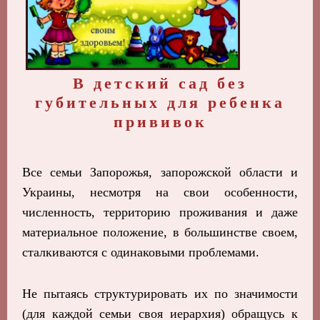
В детский сад без
губительных для ребенка
прививок
Все семьи Запорожья, запорожской области и
Украины, несмотря на свои особенности,
численность, территорию проживания и даже
материальное положение, в большинстве своем,
сталкиваются с одинаковыми проблемами.
Не пытаясь структурировать их по значимости
(для каждой семьи своя иерархия) обращусь к