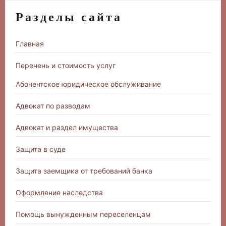
Разделы сайта
Главная
Перечень и стоимость услуг
Абонентское юридическое обслуживание
Адвокат по разводам
Адвокат и раздел имущества
Защита в суде
Защита заемщика от требований банка
Оформление наследства
Помощь вынужденным переселенцам