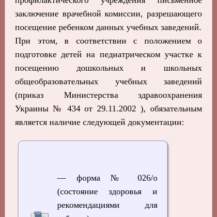
профилактического учреждения письменное
заключение врачебной комиссии, разрешающего
посещение ребенком данных учебных заведений.
При этом, в соответствии с положением о
подготовке детей на педиатрическом участке к
посещению дошкольных и школьных
общеобразовательных учебных заведений
(приказ Министерства здравоохранения
Украины № 434 от 29.11.2002 ), обязательным
является наличие следующей документации:
— форма № 026/о
(состояние здоровья и
рекомендациями для