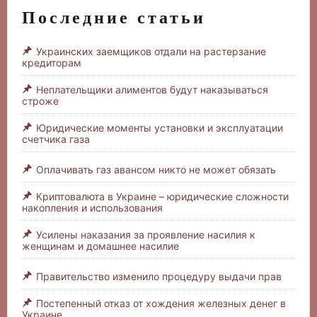
Последние статьи
Украинских заемщиков отдали на растерзание
кредиторам
Неплательщики алиментов будут наказываться
строже
Юридические моменты установки и эксплуатации
счетчика газа
Оплачивать газ авансом никто не может обязать
Криптовалюта в Украине – юридические сложности
накопления и использования
Усилены наказания за проявление насилия к
женщинам и домашнее насилие
Правительство изменило процедуру выдачи прав
Постепенный отказ от хождения железных денег в
Украине