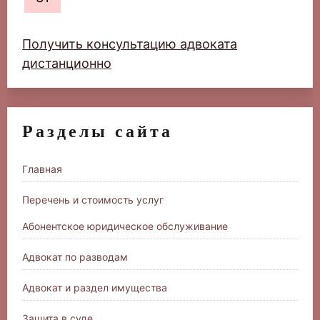
Получить консультацию адвоката
дистанционно
Разделы сайта
Главная
Перечень и стоимость услуг
Абонентское юридическое обслуживание
Адвокат по разводам
Адвокат и раздел имущества
Защита в суде