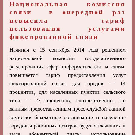
Национальная комиссия
связи в очередной раз
повысила тариф
пользования услугами
фиксированной связи
Начиная с 15 сентября 2014 года решением
национальной комиссии государственного
регулирования сфер
информатизации и
связи,
повышается тариф предоставления услуг
фиксированной связи: для городов —
14
процентов, для населенных пунктов сельского
типа — 27 процентов, соответственно. По
данным предоставленным пресс-службой данной
комиссии
бюджетные организации и
население
городов и районных центров будут оплачивать, в
виде абонентской платы, использование