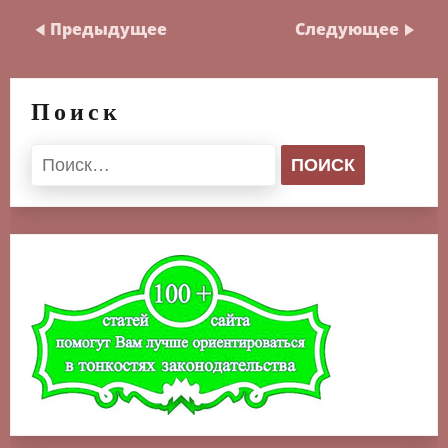
Предыдущее
Следующее
Поиск
Найти: