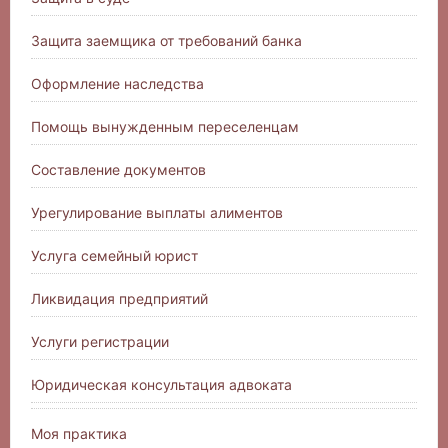
Защита заемщика от требований банка
Оформление наследства
Помощь вынужденным переселенцам
Составление документов
Урегулирование выплаты алиментов
Услуга семейный юрист
Ликвидация предприятий
Услуги регистрации
Юридическая консультация адвоката
Моя практика