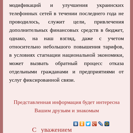
модификаций и улучшения украинских
телефонных сетей в течении последнего года не
проводилось, служит цели, привлечения
дополнительных финансовых средств в бюджет,
однако, на наш взгляд, даже с учетом
относительно небольшого повышения тарифов,
в условиях стагнации национальной экономики,
может вызвать обратный процесс отказа
отдельными гражданами и предприятиями от
услуг фиксированной связи.
Представленная информация будет интересна
Вашим друзьям и знакомым
С уважением