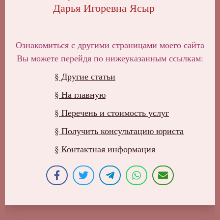
Дарья Игоревна Ясыр
Ознакомиться с другими страницами моего сайта
Вы можете перейдя по нижеуказанным ссылкам:
§ Другие статьи
§ На главную
§ Перечень и стоимость услуг
§ Получить консультацию юриста
§ Контактная информация