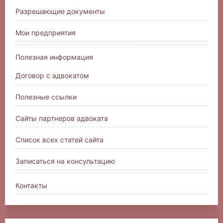
Разрешающие документы
Мои предприятия
Полезная информация
Договор с адвокатом
Полезные ссылки
Сайты партнеров адвоката
Список всех статей сайта
Записаться на консультацию
Контакты