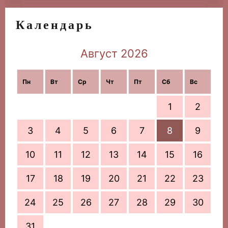
Календарь
Август 2026
Пн
Вт
Ср
Чт
Пт
Сб
Вс
1
2
3
4
5
6
7
8
9
10
11
12
13
14
15
16
17
18
19
20
21
22
23
24
25
26
27
28
29
30
31