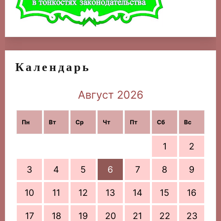
Календарь
Август 2026
Пн
Вт
Ср
Чт
Пт
Сб
Вс
1
2
3
4
5
6
7
8
9
10
11
12
13
14
15
16
17
18
19
20
21
22
23