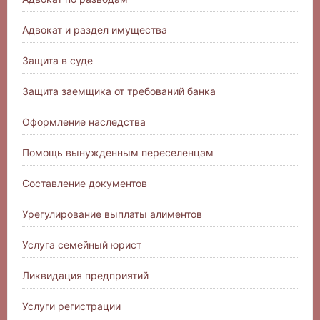
Адвокат и раздел имущества
Защита в суде
Защита заемщика от требований банка
Оформление наследства
Помощь вынужденным переселенцам
Составление документов
Урегулирование выплаты алиментов
Услуга семейный юрист
Ликвидация предприятий
Услуги регистрации