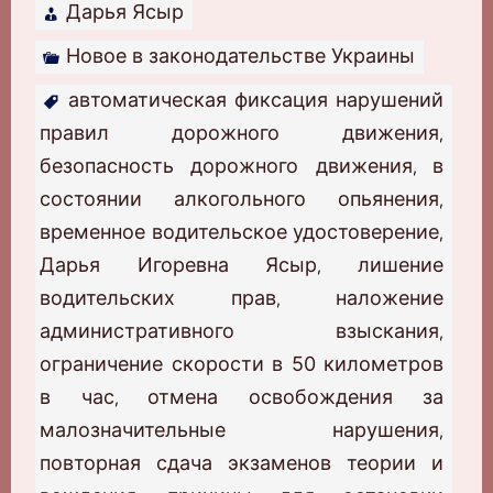
Дарья Ясыр
Новое в законодательстве Украины
автоматическая фиксация нарушений
правил дорожного движения
,
безопасность дорожного движения
в
,
состоянии алкогольного опьянения
,
временное водительское удостоверение
,
Дарья Игоревна Ясыр
лишение
,
водительских прав
наложение
,
административного взыскания
,
ограничение скорости в 50 километров
в час
отмена освобождения за
,
малозначительные нарушения
,
повторная сдача экзаменов теории и