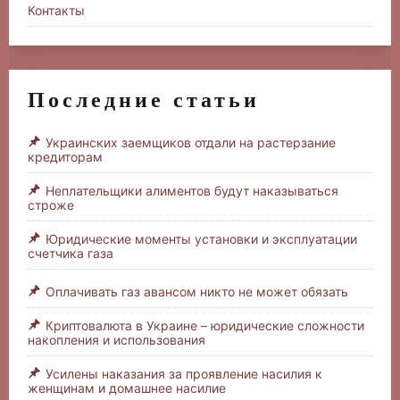
Контакты
Последние статьи
Украинских заемщиков отдали на растерзание
кредиторам
Неплательщики алиментов будут наказываться
строже
Юридические моменты установки и эксплуатации
счетчика газа
Оплачивать газ авансом никто не может обязать
Криптовалюта в Украине – юридические сложности
накопления и использования
Усилены наказания за проявление насилия к
женщинам и домашнее насилие