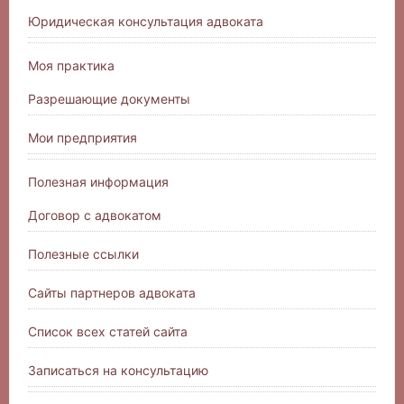
Юридическая консультация адвоката
Моя практика
Разрешающие документы
Мои предприятия
Полезная информация
Договор с адвокатом
Полезные ссылки
Сайты партнеров адвоката
Список всех статей сайта
Записаться на консультацию