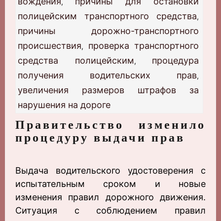
вождения
причины для остановки
,
полицейским транспортного средства
,
причины дорожно-транспортного
происшествия
проверка транспортного
,
средства полицейским
процедура
,
получения водительских прав
,
увеличения размеров штрафов за
нарушения на дороге
Правительство изменило
процедуру выдачи прав
Выдача водительского удостоверения с
испытательным сроком и новые
изменения правил дорожного движения.
Ситуация с соблюдением правил