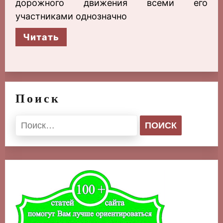
дорожного движения всеми его
участниками однозначно
Читать
Поиск
Найти: