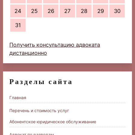
24
25
26
27
28
29
30
31
Получить консультацию адвоката
дистанционно
Разделы сайта
Главная
Перечень и стоимость услуг
Абонентское юридическое обслуживание
Адвокат по разводам