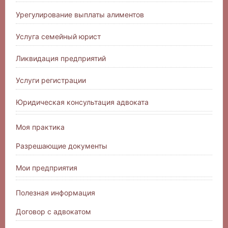
Урегулирование выплаты алиментов
Услуга семейный юрист
Ликвидация предприятий
Услуги регистрации
Юридическая консультация адвоката
Моя практика
Разрешающие документы
Мои предприятия
Полезная информация
Договор с адвокатом