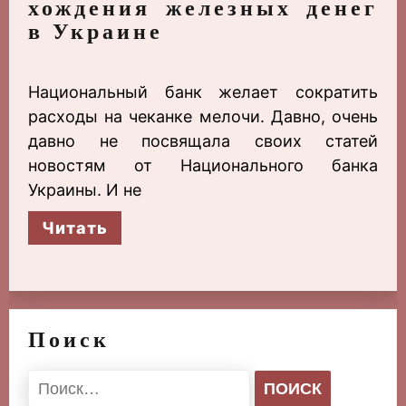
хождения железных денег
в Украине
Национальный банк желает сократить
расходы на чеканке мелочи. Давно, очень
давно не посвящала своих статей
новостям от Национального банка
Украины. И не
Читать
Поиск
Найти: