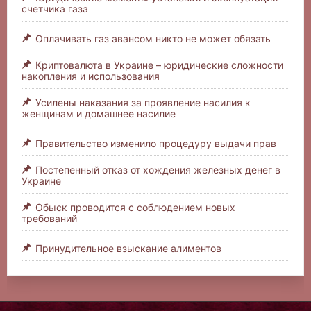
счетчика газа
Оплачивать газ авансом никто не может обязать
Криптовалюта в Украине – юридические сложности
накопления и использования
Усилены наказания за проявление насилия к
женщинам и домашнее насилие
Правительство изменило процедуру выдачи прав
Постепенный отказ от хождения железных денег в
Украине
Обыск проводится с соблюдением новых
требований
Принудительное взыскание алиментов