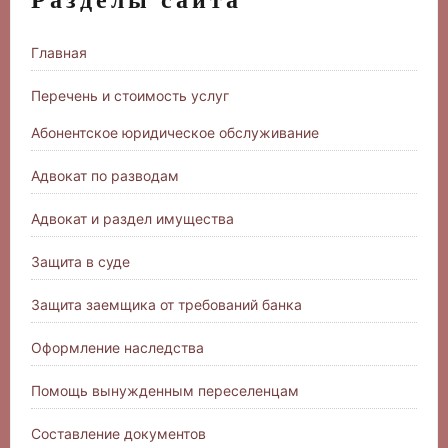
Разделы сайта
Главная
Перечень и стоимость услуг
Абонентское юридическое обслуживание
Адвокат по разводам
Адвокат и раздел имущества
Защита в суде
Защита заемщика от требований банка
Оформление наследства
Помощь вынужденным переселенцам
Составление документов