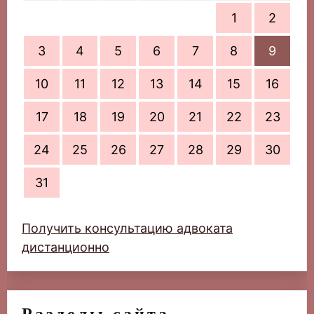
1
2
3
4
5
6
7
8
9
10
11
12
13
14
15
16
17
18
19
20
21
22
23
24
25
26
27
28
29
30
31
Получить консультацию адвоката
дистанционно