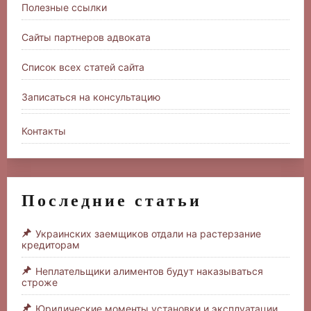
Полезные ссылки
Сайты партнеров адвоката
Список всех статей сайта
Записаться на консультацию
Контакты
Последние статьи
Украинских заемщиков отдали на растерзание
кредиторам
Неплательщики алиментов будут наказываться
строже
Юридические моменты установки и эксплуатации