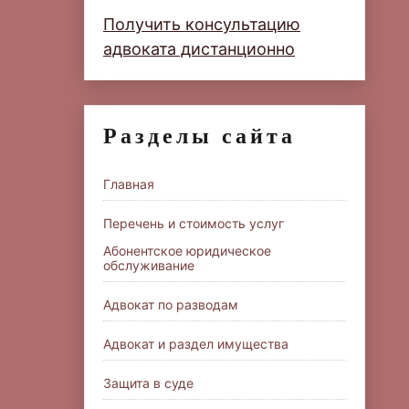
Получить консультацию
адвоката дистанционно
Разделы сайта
Главная
Перечень и стоимость услуг
Абонентское юридическое
обслуживание
Адвокат по разводам
Адвокат и раздел имущества
Защита в суде