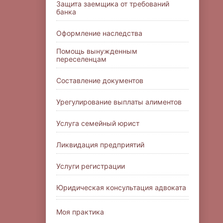
Защита заемщика от требований
банка
Оформление наследства
Помощь вынужденным
переселенцам
Составление документов
Урегулирование выплаты алиментов
Услуга семейный юрист
Ликвидация предприятий
Услуги регистрации
Юридическая консультация адвоката
Моя практика