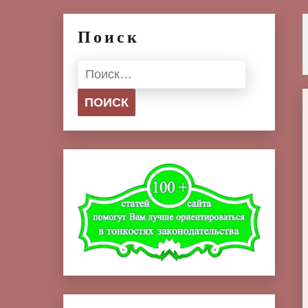
Поиск
Найти: