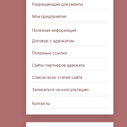
Разрешающие документы
Мои предприятия
Полезная информация
Договор с адвокатом
Полезные ссылки
Сайты партнеров адвоката
Список всех статей сайта
Записаться на консультацию
Контакты