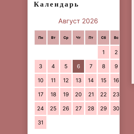
Календарь
Август 2026
Пн
Вт
Ср
Чт
Пт
Сб
Вс
1
2
3
4
5
6
7
8
9
10
11
12
13
14
15
16
17
18
19
20
21
22
23
24
25
26
27
28
29
30
31