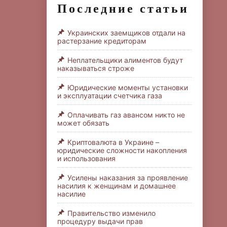
Последние статьи
Украинских заемщиков отдали на
растерзание кредиторам
Неплательщики алиментов будут
наказываться строже
Юридические моменты установки
и эксплуатации счетчика газа
Оплачивать газ авансом никто не
может обязать
Криптовалюта в Украине –
юридические сложности накопления
и использования
Усилены наказания за проявление
насилия к женщинам и домашнее
насилие
Правительство изменило
процедуру выдачи прав