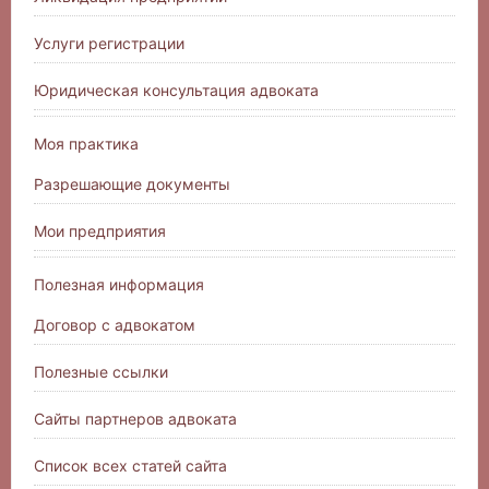
Услуги регистрации
Юридическая консультация адвоката
Моя практика
Разрешающие документы
Мои предприятия
Полезная информация
Договор с адвокатом
Полезные ссылки
Сайты партнеров адвоката
Список всех статей сайта