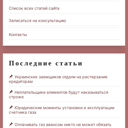
Список всех статей сайта
Записаться на консультацию
Контакты
Последние статьи
Украинских заемщиков отдали на растерзание
кредиторам
Неплательщики алиментов будут наказываться
строже
Юридические моменты установки и эксплуатации
счетчика газа
Оплачивать газ авансом никто не может обязать