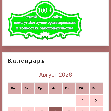
Календарь
Август 2026
Пн
Вт
Ср
Чт
Пт
Сб
Вс
1
2