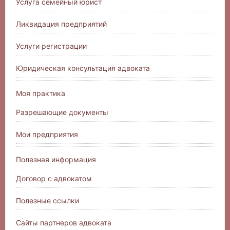
Услуга семейный юрист
Ликвидация предприятий
Услуги регистрации
Юридическая консультация адвоката
Моя практика
Разрешающие документы
Мои предприятия
Полезная информация
Договор с адвокатом
Полезные ссылки
Сайты партнеров адвоката