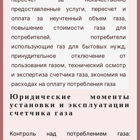
предоставленные услуги
пересчет и
,
оплата за неучтенный объем газа
,
повышение стоимости газа для
потребителей
потребители
,
использующие газ для бытовых нужд
,
принудительное отключение от
пользования газом
технический осмотр
,
и экспертиза счетчика газа
экономия на
,
расходах на оплату потребления газа
Юридические моменты
установки и эксплуатации
счетчика газа
Контроль над потреблением газа: