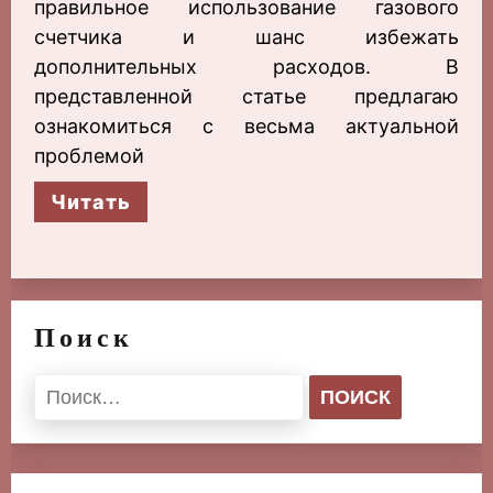
правильное использование газового
счетчика и шанс избежать
дополнительных расходов. В
представленной статье предлагаю
ознакомиться с весьма актуальной
проблемой
Читать
Поиск
Найти: