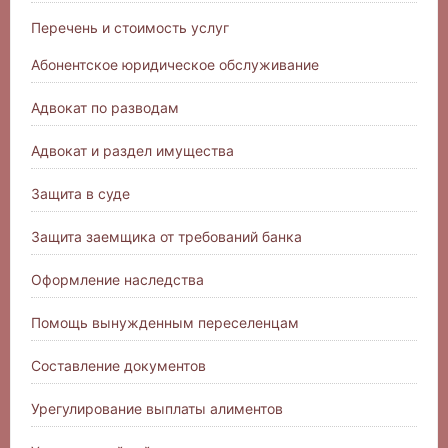
Перечень и стоимость услуг
Абонентское юридическое обслуживание
Адвокат по разводам
Адвокат и раздел имущества
Защита в суде
Защита заемщика от требований банка
Оформление наследства
Помощь вынужденным переселенцам
Составление документов
Урегулирование выплаты алиментов