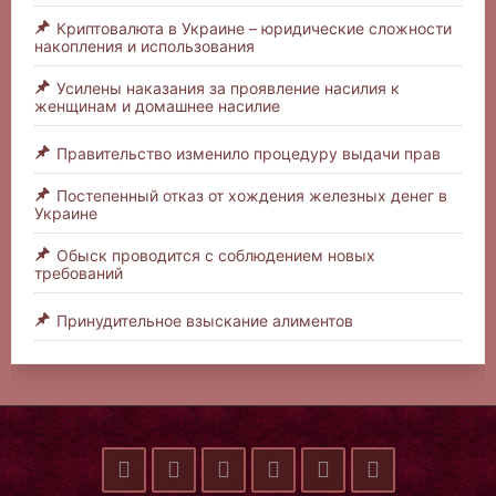
Криптовалюта в Украине – юридические сложности
накопления и использования
Усилены наказания за проявление насилия к
женщинам и домашнее насилие
Правительство изменило процедуру выдачи прав
Постепенный отказ от хождения железных денег в
Украине
Обыск проводится с соблюдением новых
требований
Принудительное взыскание алиментов