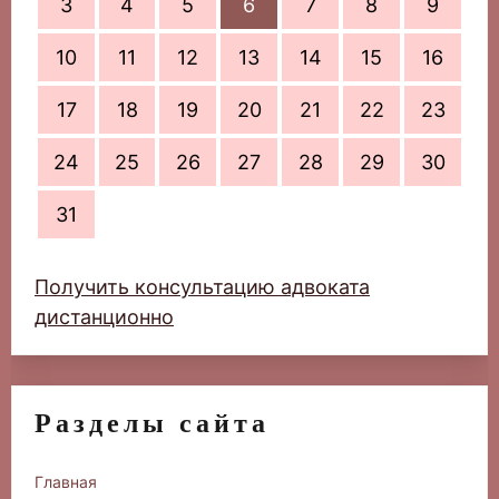
3
4
5
6
7
8
9
10
11
12
13
14
15
16
17
18
19
20
21
22
23
24
25
26
27
28
29
30
31
Получить консультацию адвоката
дистанционно
Разделы сайта
Главная