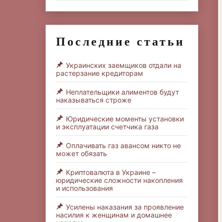
Последние статьи
Украинских заемщиков отдали на
растерзание кредиторам
Неплательщики алиментов будут
наказываться строже
Юридические моменты установки
и эксплуатации счетчика газа
Оплачивать газ авансом никто не
может обязать
Криптовалюта в Украине –
юридические сложности накопления
и использования
Усилены наказания за проявление
насилия к женщинам и домашнее