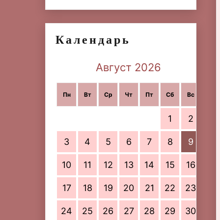
Календарь
Август 2026
Пн
Вт
Ср
Чт
Пт
Сб
Вс
1
2
3
4
5
6
7
8
9
10
11
12
13
14
15
16
17
18
19
20
21
22
23
24
25
26
27
28
29
30