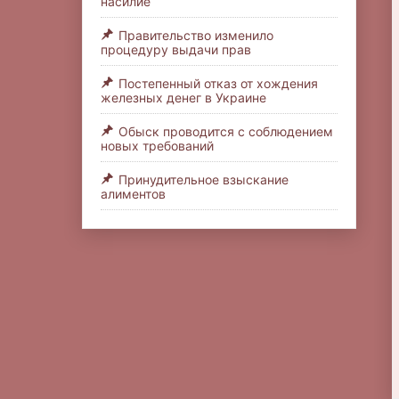
насилие
Правительство изменило
процедуру выдачи прав
Постепенный отказ от хождения
железных денег в Украине
Обыск проводится с соблюдением
новых требований
Принудительное взыскание
алиментов