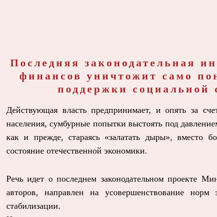
Последняя законодательная и
финансов уничтожит само по
поддержки социальной 
Действующая власть предпринимает, и опять за сче
населения, сумбурные попытки выстоять под давление
как и прежде, стараясь «залатать дыры», вместо 
состояние отечественной экономики.
Речь идет о последнем законодательном проекте Ми
авторов, направлен на усовершенствование норм 
стабилизации.