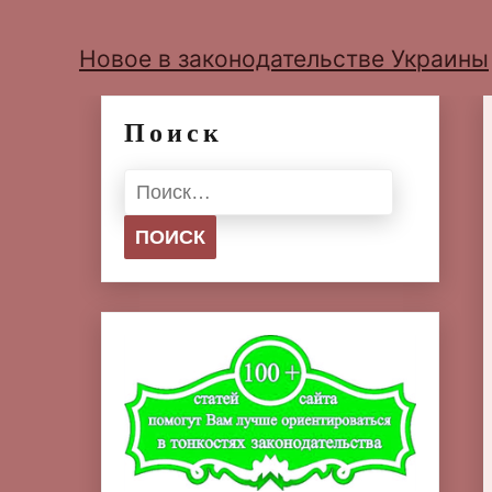
Новое в законодательстве Украины
Поиск
Найти: