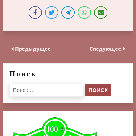
Предыдущее
Следующее
Поиск
Найти: