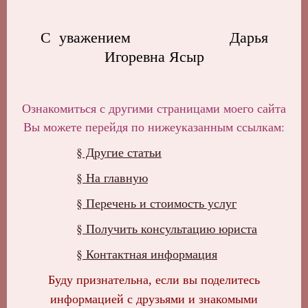
С уважением Дарья
Игоревна Ясыр
Ознакомиться с другими страницами моего сайта
Вы можете перейдя по нижеуказанным ссылкам:
§ Другие статьи
§ На главную
§ Перечень и стоимость услуг
§ Получить консультацию юриста
§ Контактная информация
Буду признательна, если вы поделитесь
информацией с друзьями и знакомыми