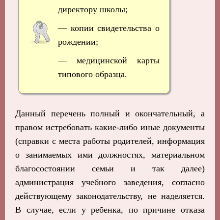
директору школы;
— копии свидетельства о
рождении;
— медицинской карты
типового образца.
Данный перечень полный и окончательный, а
правом истребовать какие-либо иные документы
(справки с места работы родителей, информация
о занимаемых ими должностях, материальном
благосостоянии семьи и так далее)
администрация учебного заведения, согласно
действующему законодательству, не наделяется.
В случае, если у ребенка, по причине отказа