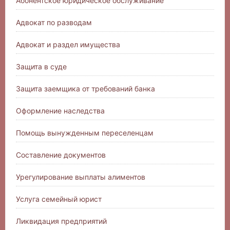
Абонентское юридическое обслуживание
Адвокат по разводам
Адвокат и раздел имущества
Защита в суде
Защита заемщика от требований банка
Оформление наследства
Помощь вынужденным переселенцам
Составление документов
Урегулирование выплаты алиментов
Услуга семейный юрист
Ликвидация предприятий