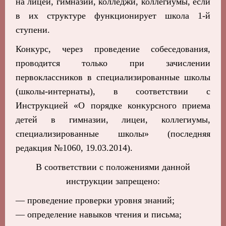
на лицеи, гимназии, колледжи, коллегиумы, если
в их структуре функционирует школа 1-й
ступени.
Конкурс, через проведение собеседования,
проводится только при зачислении
первоклассников в специализированные школы
(школы-интернаты), в соответствии с
Инструкцией «О порядке конкурсного приема
детей в гимназии, лицеи, коллегиумы,
специализированные школы» (последняя
редакция №1060, 19.03.2014).
В соответствии с положениями данной
инструкции запрещено:
— проведение проверки уровня знаний;
— определение навыков чтения и письма;