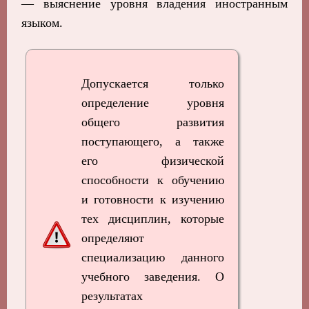
— выяснение уровня владения иностранным
языком.
Допускается только
определение уровня
общего развития
поступающего, а также
его физической
способности к обучению
и готовности к изучению
тех дисциплин, которые
определяют
специализацию данного
учебного заведения. О
результатах