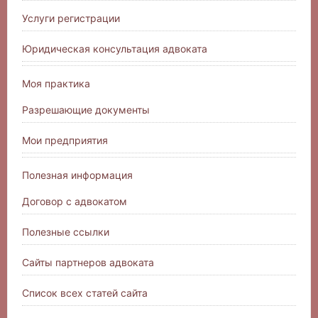
Услуги регистрации
Юридическая консультация адвоката
Моя практика
Разрешающие документы
Мои предприятия
Полезная информация
Договор с адвокатом
Полезные ссылки
Сайты партнеров адвоката
Список всех статей сайта