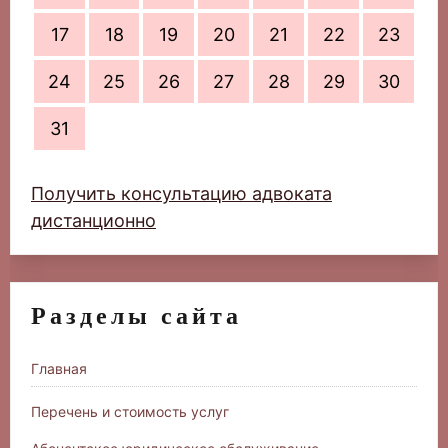
17
18
19
20
21
22
23
24
25
26
27
28
29
30
31
Получить консультацию адвоката
дистанционно
Разделы сайта
Главная
Перечень и стоимость услуг