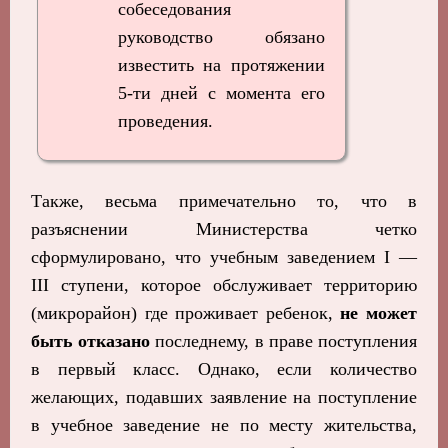
собеседования
руководство обязано
известить на протяжении
5-ти дней с момента его
проведения.
Также, весьма примечательно то, что в
разъяснении Министерства четко
сформулировано, что учебным заведением І —
ІІІ ступени, которое обслуживает территорию
(микрорайон) где проживает ребенок,
не может
быть отказано
последнему, в праве поступления
в первый класс. Однако, если количество
желающих, подавших заявление на поступление
в учебное заведение не по месту жительства,