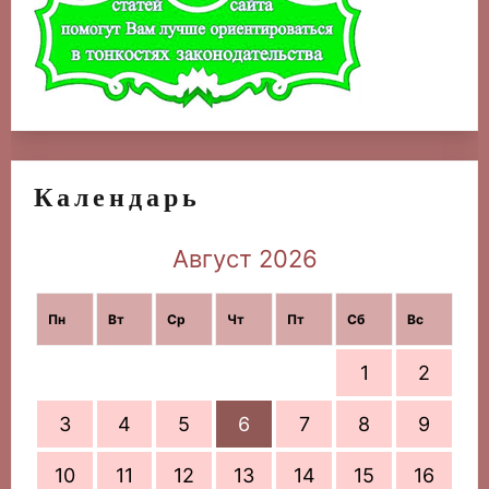
Календарь
Август 2026
Пн
Вт
Ср
Чт
Пт
Сб
Вс
1
2
3
4
5
6
7
8
9
10
11
12
13
14
15
16