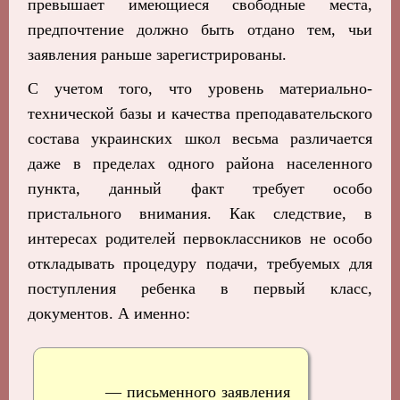
превышает имеющиеся свободные места,
предпочтение должно быть отдано тем, чьи
заявления раньше зарегистрированы.
С учетом того, что уровень материально-
технической базы и качества преподавательского
состава украинских школ весьма различается
даже в пределах одного района населенного
пункта, данный факт требует особо
пристального внимания. Как следствие, в
интересах родителей первоклассников не особо
откладывать процедуру подачи, требуемых для
поступления ребенка в первый класс,
документов. А именно:
— письменного заявления