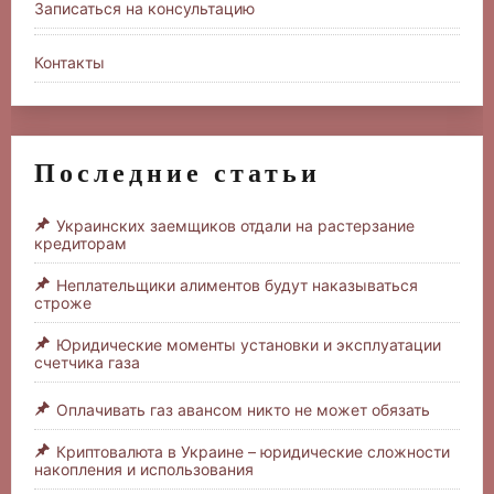
Записаться на консультацию
Контакты
Последние статьи
Украинских заемщиков отдали на растерзание
кредиторам
Неплательщики алиментов будут наказываться
строже
Юридические моменты установки и эксплуатации
счетчика газа
Оплачивать газ авансом никто не может обязать
Криптовалюта в Украине – юридические сложности
накопления и использования