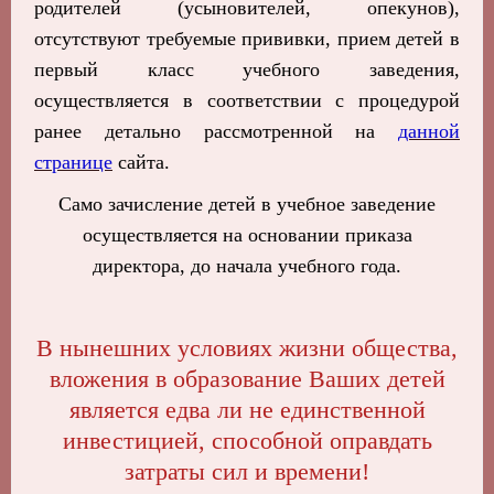
родителей (усыновителей, опекунов),
отсутствуют требуемые прививки, прием детей в
первый класс учебного заведения,
осуществляется в соответствии с процедурой
ранее детально рассмотренной на
данной
странице
сайта.
Само зачисление детей в учебное заведение
осуществляется на основании приказа
директора, до начала учебного года.
В нынешних условиях жизни общества,
вложения в образование Ваших детей
является едва ли не единственной
инвестицией, способной оправдать
затраты сил и времени!