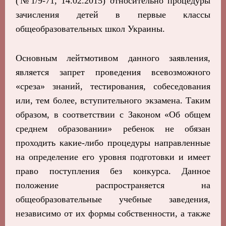
(№1/9-71, 14.02.2015) относительно процедуры
зачисления детей в первые классы
общеобразовательных школ Украины.
Основным лейтмотивом данного заявления,
является запрет проведения всевозможного
«среза» знаний, тестирования, собеседования
или, тем более, вступительного экзамена. Таким
образом, в соответствии с Законом «Об общем
среднем образовании» ребенок не обязан
проходить какие-либо процедуры направленные
на определение его уровня подготовки и имеет
право поступления без конкурса. Данное
положение распространяется на
общеобразовательные учебные заведения,
независимо от их формы собственности, а также