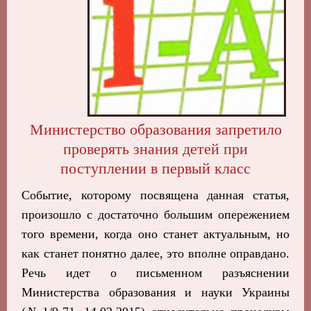
Министерство образования запретило
проверять знания детей при
поступлении в первый класс
Событие, которому посвящена данная статья,
произошло с достаточно большим опережением
того времени, когда оно станет актуальным, но
как станет понятно далее, это вполне оправдано.
Речь идет о письменном разъяснении
Министерства образования и науки Украины