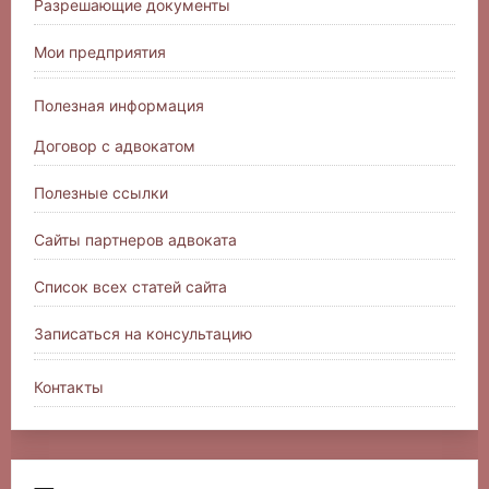
Разрешающие документы
Мои предприятия
Полезная информация
Договор с адвокатом
Полезные ссылки
Сайты партнеров адвоката
Список всех статей сайта
Записаться на консультацию
Контакты