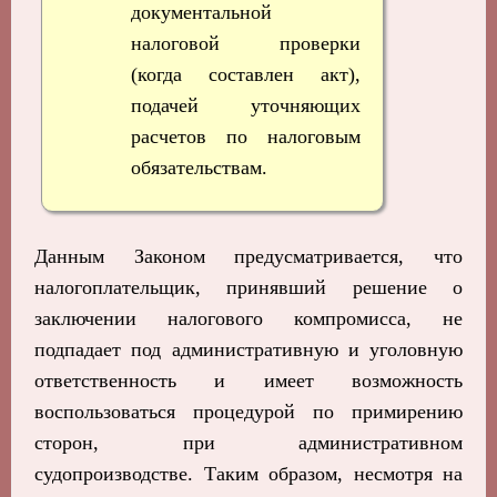
документальной
налоговой проверки
(когда составлен акт),
подачей уточняющих
расчетов по налоговым
обязательствам.
Данным Законом предусматривается, что
налогоплательщик, принявший решение о
заключении налогового компромисса, не
подпадает под административную и уголовную
ответственность и имеет возможность
воспользоваться процедурой по примирению
сторон, при административном
судопроизводстве. Таким образом, несмотря на