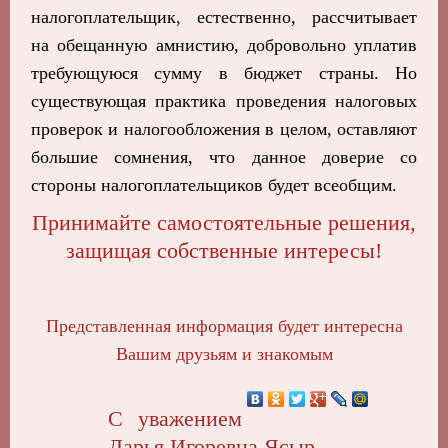
налогоплательщик, естественно, рассчитывает
на обещанную амнистию, добровольно уплатив
требующуюся сумму в бюджет страны. Но
существующая практика проведения налоговых
проверок и налогообложения в целом, оставляют
большие сомнения, что данное доверие со
стороны налогоплательщиков будет всеобщим.
Принимайте самостоятельные решения,
защищая собственные интересы!
Представленная информация будет интересна
Вашим друзьям и знакомым
С уважением
Дарья Игоревна Ясыр