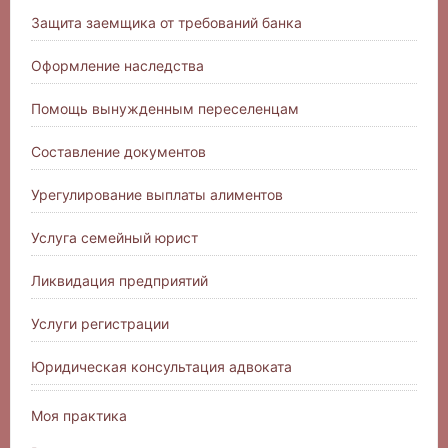
Защита заемщика от требований банка
Оформление наследства
Помощь вынужденным переселенцам
Составление документов
Урегулирование выплаты алиментов
Услуга семейный юрист
Ликвидация предприятий
Услуги регистрации
Юридическая консультация адвоката
Моя практика