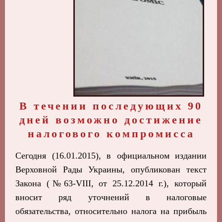
В течении последующих 90
дней возможно достижение
налогового компромисса
Сегодня (16.01.2015), в официальном издании
Верховной Рады Украины, опубликован текст
Закона (№63-VIII, от 25.12.2014 г.), который
вносит ряд уточнений в налоговые
обязательства, относительно налога на прибыль