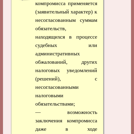
компромисса применяется
(заявительный характер) к
несогласованным суммам
обязательств,
находящихся в процессе
судебных или
административных
обжалований, других
налоговых уведомлений
(решений), с
несогласованными
налоговыми
обязательствами;
— возможность
заключения компромисса
даже в ходе