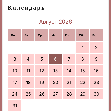
Календарь
Август 2026
Пн
Вт
Ср
Чт
Пт
Сб
Вс
1
2
3
4
5
6
7
8
9
10
11
12
13
14
15
16
17
18
19
20
21
22
23
24
25
26
27
28
29
30
31