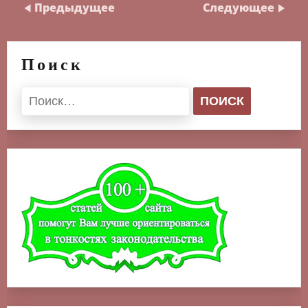
Предыдущее
Следующее
Поиск
Найти: