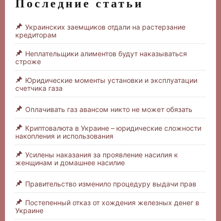
Последние статьи
Украинских заемщиков отдали на растерзание
кредиторам
Неплательщики алиментов будут наказываться
строже
Юридические моменты установки и эксплуатации
счетчика газа
Оплачивать газ авансом никто не может обязать
Криптовалюта в Украине – юридические сложности
накопления и использования
Усилены наказания за проявление насилия к
женщинам и домашнее насилие
Правительство изменило процедуру выдачи прав
Постепенный отказ от хождения железных денег в
Украине