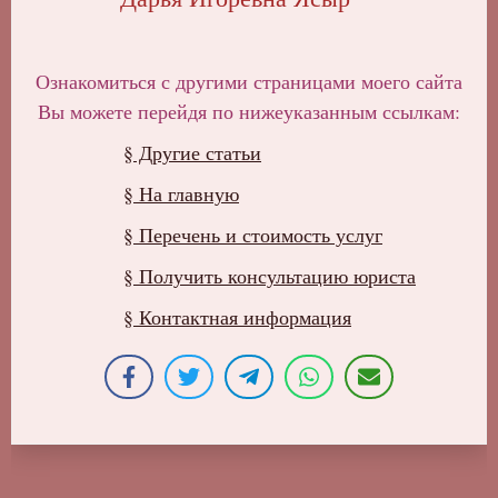
Ознакомиться с другими страницами моего сайта
Вы можете перейдя по нижеуказанным ссылкам:
§ Другие статьи
§ На главную
§ Перечень и стоимость услуг
§ Получить консультацию юриста
§ Контактная информация