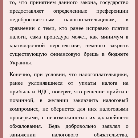
то, что принятием данного закона, государство
предоставляет определенные преференции
недобросовестным налогоплательщикам, в
сравнении с теми, кто ранее исправно платил
налоги, сама процедура может, как минимум в
краткосрочной перспективе, немного закрыть
существующую финансовую брешь в бюджете
Украины.
Конечно, при условии, что налогоплательщики,
ранее уклонявшиеся от уплаты налога на
прибыль и НДС, поверят, что решение прийти с
повинной, в желании заключить налоговый
компромисс, не обернется для них налоговыми
проверками, с невозможностью их дальнейшего
обжалования. Ведь добровольно заявляя о
занижении налогового обязательства,