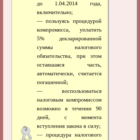
до 1.04.2014 года,
включительно;
— пользуясь процедурой
компромисса, уплатить
5% декларированной
суммы налогового
обязательства, при этом
оставшаяся часть,
автоматически, считается
погашенной;
— воспользоваться
налоговым компромиссом
возможно в течении 90
дней, с момента
вступления закона в силу;
— процедура налогового