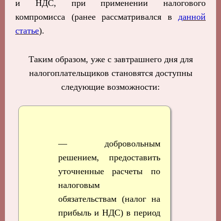
и НДС, при применении налогового
компромисса (ранее рассматривался в
данной
статье
).
Таким образом, уже с завтрашнего дня для
налогоплательщиков становятся доступны
следующие возможности:
— добровольным
решением, предоставить
уточненные расчеты по
налоговым
обязательствам (налог на
прибыль и НДС) в период