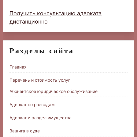
Получить консультацию адвоката
дистанционно
Разделы сайта
Главная
Перечень и стоимость услуг
Абонентское юридическое обслуживание
Адвокат по разводам
Адвокат и раздел имущества
Защита в суде