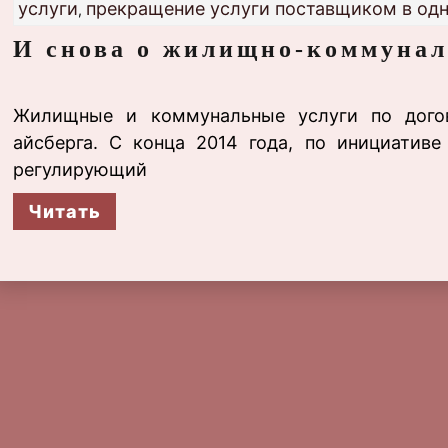
услуги
прекращение услуги поставщиком в од
,
И снова о жилищно-коммунал
Жилищные и коммунальные услуги по дого
айсберга. С конца 2014 года, по инициативе
регулирующий
Читать