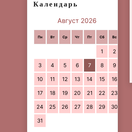
Календарь
Август 2026
Пн
Вт
Ср
Чт
Пт
Сб
Вс
1
2
3
4
5
6
7
8
9
10
11
12
13
14
15
16
17
18
19
20
21
22
23
24
25
26
27
28
29
30
31