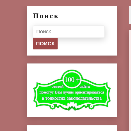
Поиск
Найти: