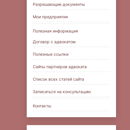
Разрешающие документы
Мои предприятия
Полезная информация
Договор с адвокатом
Полезные ссылки
Сайты партнеров адвоката
Список всех статей сайта
Записаться на консультацию
Контакты