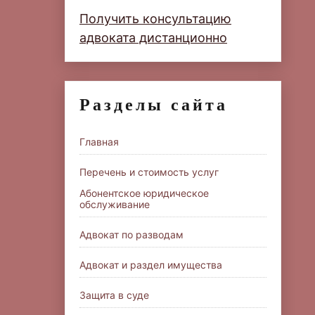
Получить консультацию
адвоката дистанционно
Разделы сайта
Главная
Перечень и стоимость услуг
Абонентское юридическое
обслуживание
Адвокат по разводам
Адвокат и раздел имущества
Защита в суде