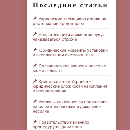
Последние статьи
Украинских заемщиков отдали на
растерзание кредиторам
Неплательщики алиментов будут
наказываться строже
Юридические моменты установки
и эксплуатации счетчика газа
Оплачивать газ авансом никто не
может обязать
Криптовалюта в Украине –
юридические сложности накопления
и использования
Усилены наказания за проявление
насилия к женщинам и домашнее
насилие
Правительство изменило
процедуру выдачи прав