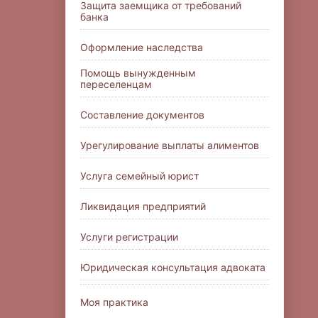
Защита заемщика от требований
банка
Оформление наследства
Помощь вынужденным
переселенцам
Составление документов
Урегулирование выплаты алиментов
Услуга семейный юрист
Ликвидация предприятий
Услуги регистрации
Юридическая консультация адвоката
Моя практика