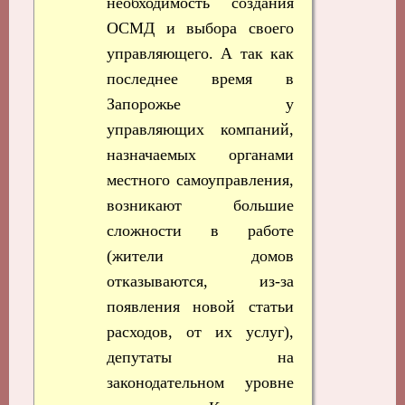
необходимость создания
ОСМД и выбора своего
управляющего. А так как
последнее время в
Запорожье у
управляющих компаний,
назначаемых органами
местного самоуправления,
возникают большие
сложности в работе
(жители домов
отказываются, из-за
появления новой статьи
расходов, от их услуг),
депутаты на
законодательном уровне