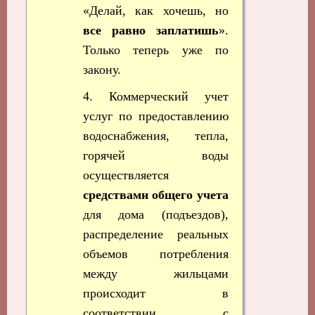
«Делай, как хочешь, но
все равно заплатишь
».
Только теперь уже по
закону.
4. Коммерческий учет
услуг по предоставлению
водоснабжения, тепла,
горячей воды
осуществляется
средствами общего учета
для дома (подъездов),
распределение реальных
объемов потребления
между жильцами
происходит в
соответствии с