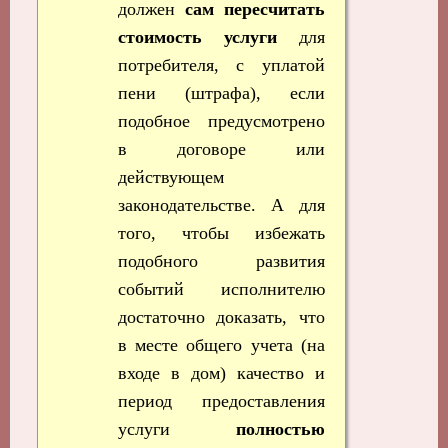
должен
сам пересчитать
стоимость услуги
для
потребителя, с уплатой
пени (штрафа), если
подобное предусмотрено
в договоре или
действующем
законодательстве. А для
того, чтобы избежать
подобного развития
событий исполнителю
достаточно доказать, что
в месте общего учета (на
входе в дом) качество и
период предоставления
услуги
полностью