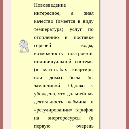
Нововведение
интересное, а зная
качество (имеется в виду
температура) услуг по
отоплению и поставке
горячей воды,
возможность построения
индивидуальной системы
(в масштабах квартиры
или дома) была бы
заманчивой. Однако я
убеждена, что дальнейшая
деятельность кабмина в
«регулировании» тарифов
на энергоресурсы (в
первую очередь