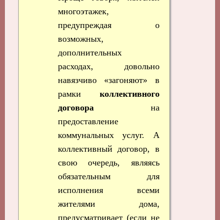
многоэтажек,
предупреждая о
возможных,
дополнительных
расходах, довольно
навязчиво «загоняют» в
рамки
коллективного
договора
на
предоставление
коммунальных услуг. А
коллективный договор, в
свою очередь, являясь
обязательным для
исполнения всеми
жителями дома,
предусматривает (если не