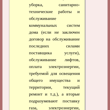
уборка, санитарно-
технические работы и
обслуживание
коммунальных систем
дома (если не заключен
договор на обслуживание
последних силами
поставщика услуги),
обслуживание лифтов,
оплата электроэнергии,
требуемой для освещения
общего имущества и
территории, текущий
ремонт и т.д.), а вторые
подразумевают поставку
газа, электроэнергии,