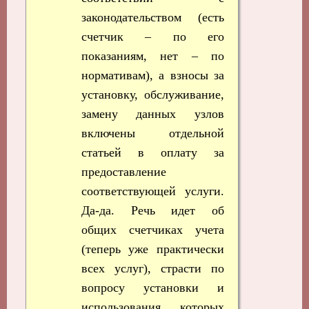
законодательством (есть
счетчик – по его
показаниям, нет – по
нормативам), а взносы за
установку, обслуживание,
замену данных узлов
включены отдельной
статьей в оплату за
предоставление
соответствующей услуги.
Да-да. Речь идет об
общих счетчиках учета
(теперь уже практически
всех услуг), страсти по
вопросу установки и
использования которых