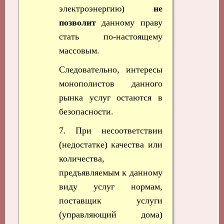
электроэнергию)
не
позволит
данному праву
стать по-настоящему
массовым.
Следовательно, интересы
монополистов данного
рынка услуг остаются в
безопасности.
7. При несоответствии
(недостатке) качества или
количества,
предъявляемым к данному
виду услуг нормам,
поставщик услуги
(управляющий дома)