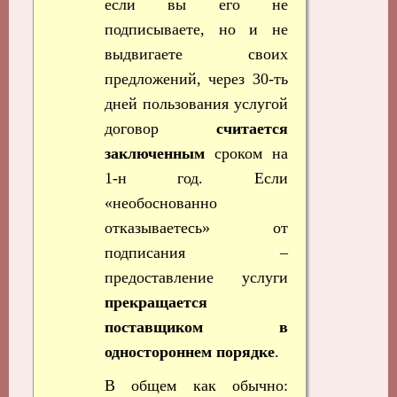
если вы его не
подписываете, но и не
выдвигаете своих
предложений, через 30-ть
дней пользования услугой
договор
считается
заключенным
сроком на
1-н год. Если
«необоснованно
отказываетесь» от
подписания –
предоставление услуги
прекращается
поставщиком в
одностороннем порядке
.
В общем как обычно: