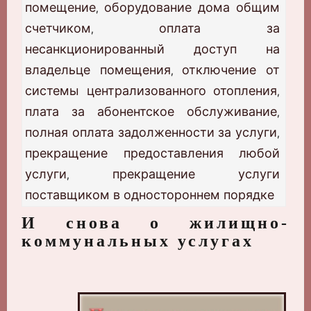
помещение
оборудование дома общим
,
счетчиком
оплата за
,
несанкционированный доступ на
владельце помещения
отключение от
,
системы централизованного отопления
,
плата за абонентское обслуживание
,
полная оплата задолженности за услуги
,
прекращение предоставления любой
услуги
прекращение услуги
,
поставщиком в одностороннем порядке
И снова о жилищно-
коммунальных услугах