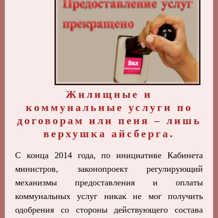
Жилищные и
коммунальные услуги по
договорам или пеня – лишь
верхушка айсберга.
С конца 2014 года, по инициативе Кабинета
министров, законопроект регулирующий
механизмы предоставления и оплаты
коммунальных услуг никак не мог получить
одобрения со стороны действующего состава