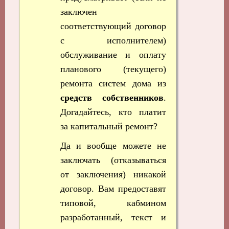
заключен
соответствующий договор
с исполнителем)
обслуживание и оплату
планового (текущего)
ремонта систем дома из
средств собственников
.
Догадайтесь, кто платит
за капитальный ремонт?
Да и вообще можете не
заключать (отказываться
от заключения) никакой
договор. Вам предоставят
типовой, кабмином
разработанный, текст и