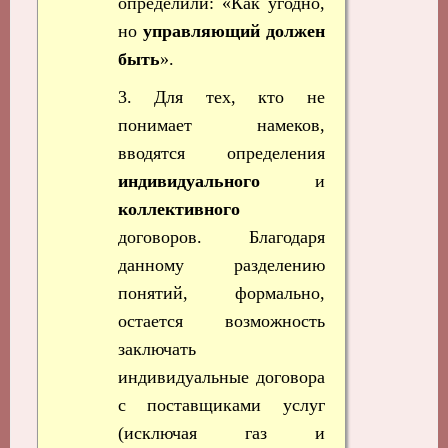
определили: «Как угодно,
но
управляющий должен
быть
».
3. Для тех, кто не
понимает намеков,
вводятся определения
индивидуального
и
коллективного
договоров. Благодаря
данному разделению
понятий, формально,
остается возможность
заключать
индивидуальные договора
с поставщиками услуг
(исключая газ и