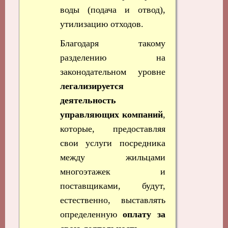
воды (подача и отвод),
утилизацию отходов.
Благодаря такому
разделению на
законодательном уровне
легализируется
деятельность
управляющих компаний
,
которые, предоставляя
свои услуги посредника
между жильцами
многоэтажек и
поставщиками, будут,
естественно, выставлять
определенную
оплату за