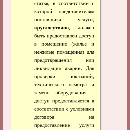
статья, в соответствии с
которой представителям
поставщика услуги,
круглосуточно
, должен
быть предоставлен доступ
в помещение (жилье и
нежилые помещения) для
предотвращения или
ликвидации аварии. Для
проверки показаний,
технического осмотра и
замены оборудования –
доступ предоставляется в
соответствии с условиями
договора на
предоставление услуги