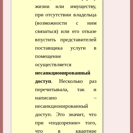
жизни или имуществу,
при отсутствии владельца
(возможности с ним
связаться) или его отказе
впустить представителей
поставщика услуги в
помещение
осуществляется
несанкционированный
доступ
. Несколько раз
перечитывала, так и
написано –
несанкционированный
доступ. Это значит, что
при «подозрении» того,
что в квартире