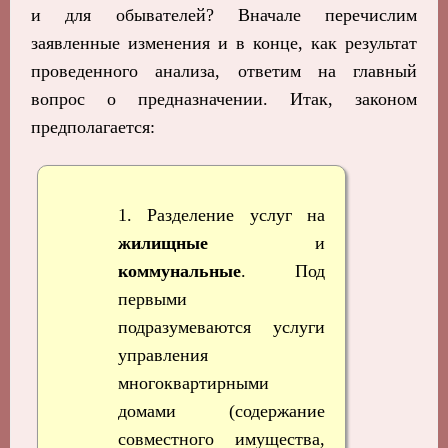
и для обывателей? Вначале перечислим
заявленные изменения и в конце, как результат
проведенного анализа, ответим на главный
вопрос о предназначении. Итак, законом
предполагается:
1. Разделение услуг на
жилищные
и
коммунальные
. Под
первыми
подразумеваются услуги
управления
многоквартирными
домами (содержание
совместного имущества,