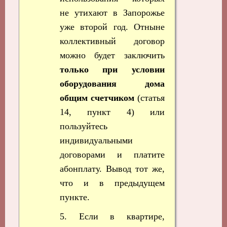
не утихают в Запорожье
уже второй год. Отныне
коллективный договор
можно будет заключить
только при условии
оборудования дома
общим счетчиком
(статья
14, пункт 4) или
пользуйтесь
индивидуальными
договорами и платите
абонплату. Вывод тот же,
что и в предыдущем
пункте.
5. Если в квартире,