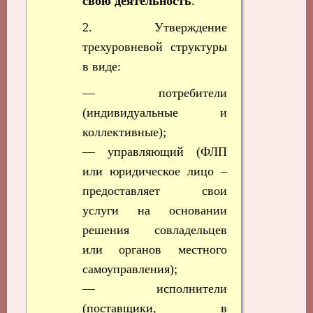
свою деятельность
.
2. Утверждение
трехуровневой структуры
в виде:
— потребители
(индивидуальные и
коллективные);
— управляющий (ФЛП
или юридическое лицо –
предоставляет свои
услуги на основании
решения совладельцев
или органов местного
самоуправления);
— исполнители
(поставщики, в