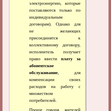
электроэнергию, которые
поставляются только по
индивидуальным
договорам). Однако для
не желающих
присоединятся к
коллективному договору,
исполнитель получает
право ввести
плату за
абонентское
обслуживание
, для
компенсации своих
расходов на работу с
множеством
потребителей.
Проще говоря, жителей