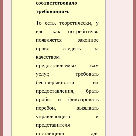
соответствовало
требованиям
.
То есть, теоретически, у
вас, как потребителя,
появляется законное
право следить за
качеством
предоставляемых вам
услуг, требовать
беспрерывности их
предоставления, брать
пробы и фиксировать
перебои, вызывать
управляющего и
представителя
поставщика для