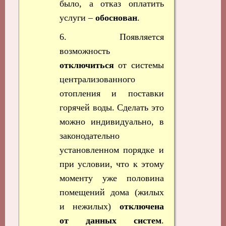
было, а отказ оплатить
услуги –
обоснован
.
6. Появляется
возможность
отключиться
от системы
централизованного
отопления и поставки
горячей воды. Сделать это
можно индивидуально, в
законодательно
установленном порядке и
при условии, что к этому
моменту уже половина
помещений дома (жилых
и нежилых)
отключена
от данных систем
.