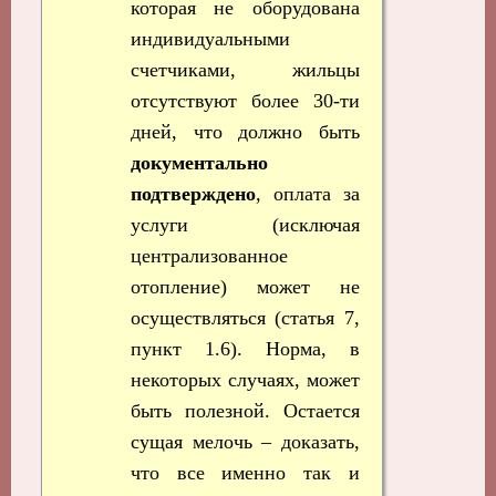
которая не оборудована
индивидуальными
счетчиками, жильцы
отсутствуют более 30-ти
дней, что должно быть
документально
подтверждено
, оплата за
услуги (исключая
централизованное
отопление) может не
осуществляться (статья 7,
пункт 1.6). Норма, в
некоторых случаях, может
быть полезной. Остается
сущая мелочь – доказать,
что все именно так и