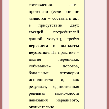
составления акта-
претензии (если они не
являются – составить акт
в присутствии
двух
соседей
, потребителей
данной услуги), требуя
пересчета и выплаты
неустойки
. На практике –
долгая переписка,
«обивание» порогов,
банальные отговорки
исполнителя и, как
результат, единственная
реальная возможность
наказания нерадивого,
окончательно