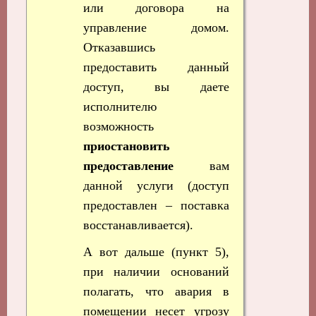
или договора на
управление домом.
Отказавшись
предоставить данный
доступ, вы даете
исполнителю
возможность
приостановить
предоставление
вам
данной услуги (доступ
предоставлен – поставка
восстанавливается).
А вот дальше (пункт 5),
при наличии оснований
полагать, что авария в
помещении несет угрозу