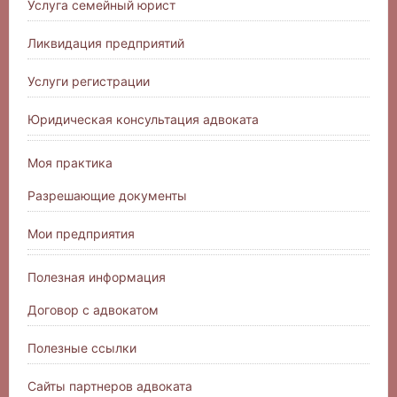
Услуга семейный юрист
Ликвидация предприятий
Услуги регистрации
Юридическая консультация адвоката
Моя практика
Разрешающие документы
Мои предприятия
Полезная информация
Договор с адвокатом
Полезные ссылки
Сайты партнеров адвоката