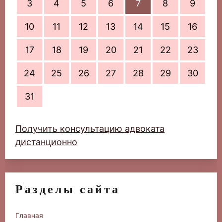
3
4
5
6
7
8
9
10
11
12
13
14
15
16
17
18
19
20
21
22
23
24
25
26
27
28
29
30
31
Получить консультацию адвоката
дистанционно
Разделы сайта
Главная