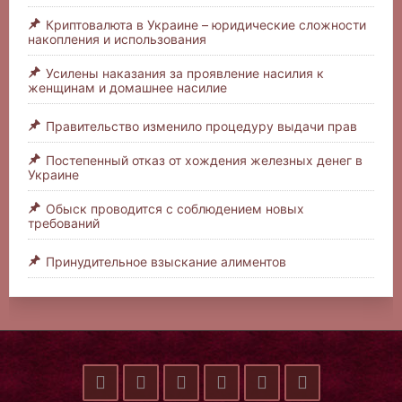
Криптовалюта в Украине – юридические сложности
накопления и использования
Усилены наказания за проявление насилия к
женщинам и домашнее насилие
Правительство изменило процедуру выдачи прав
Постепенный отказ от хождения железных денег в
Украине
Обыск проводится с соблюдением новых
требований
Принудительное взыскание алиментов