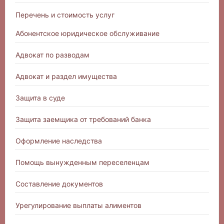
Перечень и стоимость услуг
Абонентское юридическое обслуживание
Адвокат по разводам
Адвокат и раздел имущества
Защита в суде
Защита заемщика от требований банка
Оформление наследства
Помощь вынужденным переселенцам
Составление документов
Урегулирование выплаты алиментов