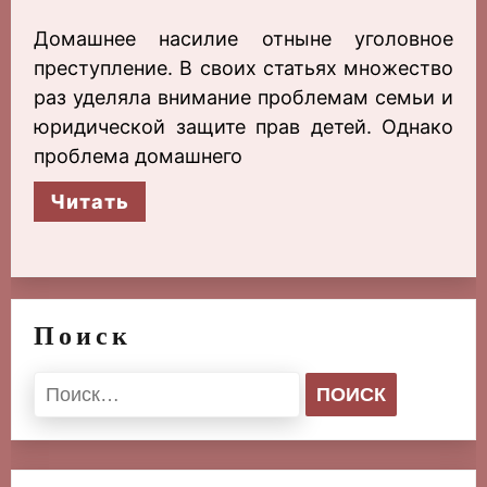
Домашнее насилие отныне уголовное
преступление. В своих статьях множество
раз уделяла внимание проблемам семьи и
юридической защите прав детей. Однако
проблема домашнего
Читать
Поиск
Найти: