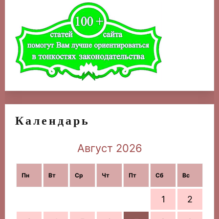
Календарь
Август 2026
Пн
Вт
Ср
Чт
Пт
Сб
Вс
1
2