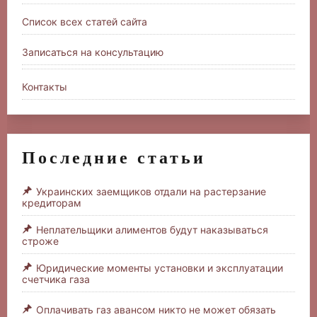
Список всех статей сайта
Записаться на консультацию
Контакты
Последние статьи
Украинских заемщиков отдали на растерзание
кредиторам
Неплательщики алиментов будут наказываться
строже
Юридические моменты установки и эксплуатации
счетчика газа
Оплачивать газ авансом никто не может обязать