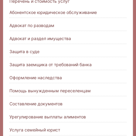
Перечень и стоимость услуг
Абонентское юридическое обслуживание
Адвокат по разводам
Адвокат и раздел имущества
Защита в суде
Защита заемщика от требований банка
Оформление наследства
Помощь вынужденным переселенцам
Составление документов
Урегулирование выплаты алиментов
Услуга семейный юрист