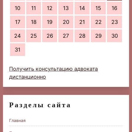
10
11
12
13
14
15
16
17
18
19
20
21
22
23
24
25
26
27
28
29
30
31
Получить консультацию адвоката
дистанционно
Разделы сайта
Главная