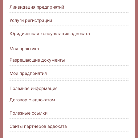
Ликвидация предприятий
Услуги регистрации
Юридическая консультация адвоката
Моя практика
Разрешающие документы
Мои предприятия
Полезная информация
Договор с адвокатом
Полезные ссылки
Сайты партнеров адвоката