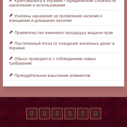
Криптовалюта в Украине – юридические сложности
накопления и использования
Усилены наказания за проявление насилия к
женщинам и домашнее насилие
Правительство изменило процедуру выдачи прав
Постепенный отказ от хождения железных денег в
Украине
Обыск проводится с соблюдением новых
требований
Принудительное взыскание алиментов