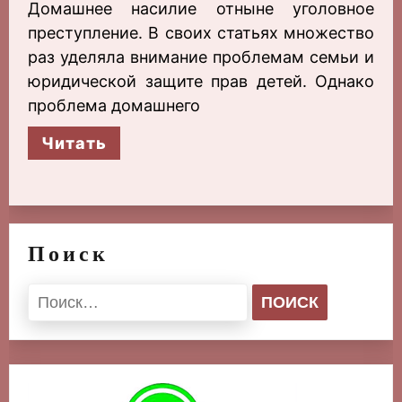
Домашнее насилие отныне уголовное
преступление. В своих статьях множество
раз уделяла внимание проблемам семьи и
юридической защите прав детей. Однако
проблема домашнего
Читать
Поиск
Найти: