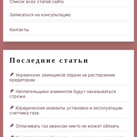
Список всех статей сайта
Записаться на консультацию
Контакты
Последние статьи
Украинских заемщиков отдали на растерзание
кредиторам
Неплательщики алиментов будут наказываться
строже
Юридические моменты установки и эксплуатации
счетчика газа
Оплачивать газ авансом никто не может обязать