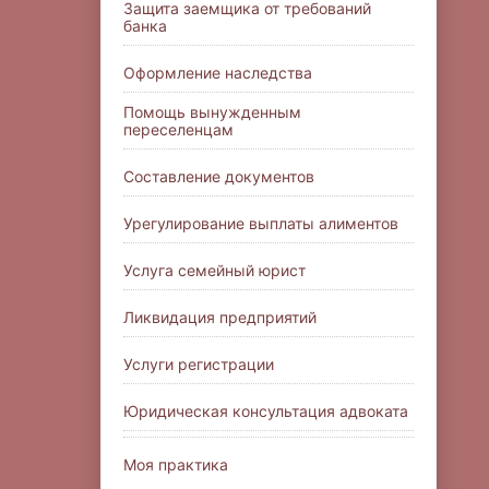
Защита заемщика от требований
банка
Оформление наследства
Помощь вынужденным
переселенцам
Составление документов
Урегулирование выплаты алиментов
Услуга семейный юрист
Ликвидация предприятий
Услуги регистрации
Юридическая консультация адвоката
Моя практика