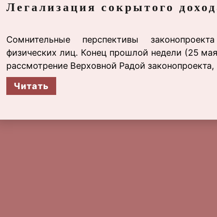
Легализация сокрытого доход
Сомнительные перспективы законопроект
физических лиц. Конец прошлой недели (25 мая
рассмотрение Верховной Радой законопроекта,
Читать