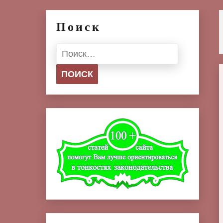
Поиск
Найти: