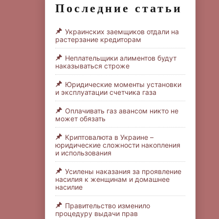
Последние статьи
Украинских заемщиков отдали на
растерзание кредиторам
Неплательщики алиментов будут
наказываться строже
Юридические моменты установки
и эксплуатации счетчика газа
Оплачивать газ авансом никто не
может обязать
Криптовалюта в Украине –
юридические сложности накопления
и использования
Усилены наказания за проявление
насилия к женщинам и домашнее
насилие
Правительство изменило
процедуру выдачи прав