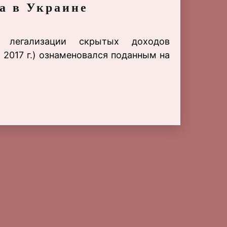
а в Украине
а легализации скрытых доходов
 2017 г.) ознаменовался поданным на