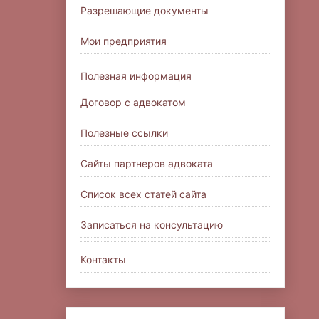
Разрешающие документы
Мои предприятия
Полезная информация
Договор с адвокатом
Полезные ссылки
Сайты партнеров адвоката
Список всех статей сайта
Записаться на консультацию
Контакты