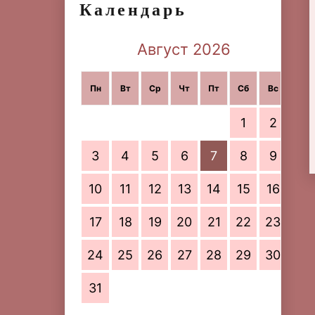
Календарь
Август 2026
Пн
Вт
Ср
Чт
Пт
Сб
Вс
1
2
3
4
5
6
7
8
9
10
11
12
13
14
15
16
17
18
19
20
21
22
23
24
25
26
27
28
29
30
31