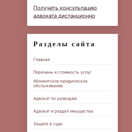
Получить консультацию
адвоката дистанционно
Разделы сайта
Главная
Перечень и стоимость услуг
Абонентское юридическое
обслуживание
Адвокат по разводам
Адвокат и раздел имущества
Защита в суде