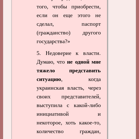
того, чтобы приобрести,
если он еще этого не
сделал, паспорт
(гражданство) другого
государства?»
5. Недоверие к власти.
Думаю, что
не одной мне
тяжело представить
ситуацию
, когда
украинская власть, через
своих представителей,
выступила с какой-либо
инициативой и
некоторое, хоть какое-то,
количество граждан,