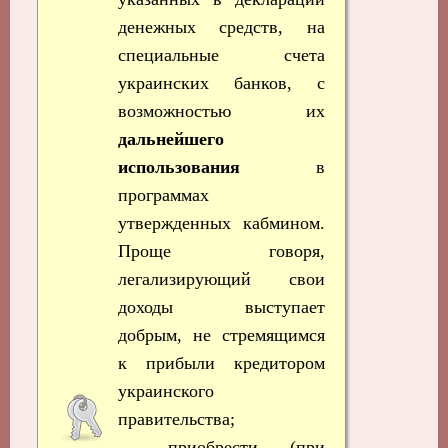
денежных средств, на
специальные счета
украинских банков, с
возможностью их
дальнейшего
использования
в
программах
утвержденных кабмином.
Проще говоря,
легализирующий свои
доходы выступает
добрым, не стремящимся
к прибыли кредитором
украинского
правительства;
— приобрести (при