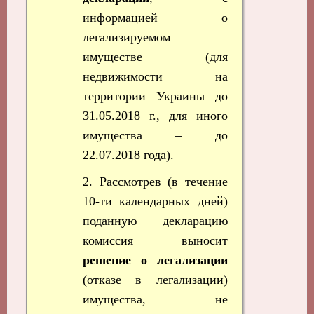
информацией о
легализируемом
имуществе (для
недвижимости на
территории Украины до
31.05.2018 г., для иного
имущества – до
22.07.2018 года).
2. Рассмотрев (в течение
10-ти календарных дней)
поданную декларацию
комиссия выносит
решение о легализации
(отказе в легализации)
имущества, не