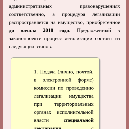
административных правонарушениях
соответственно, а процедура легализации
распространяется на имущество, приобретенное
до начала 2018 года
. Предложенный в
законопроекте процесс легализации состоит из
следующих этапов:
1. Подача (лично, почтой,
в электронной форме)
комиссии по проведению
легализации имущества
при территориальных
органах исполнительной
власти
специальной
декларации
, с