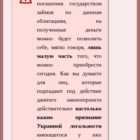
погашения государством
займов по данным
облигациям, на
полученные деньги
можно будет позволить
себе, мягко говоря,
лишь
малую часть
того, что
можно приобрести
сегодня. Как вы думаете
для лиц, которые
подпадают под действие
данного законопроекта
действительно
настолько
важно признание
Украиной легальности
имеющегося у них