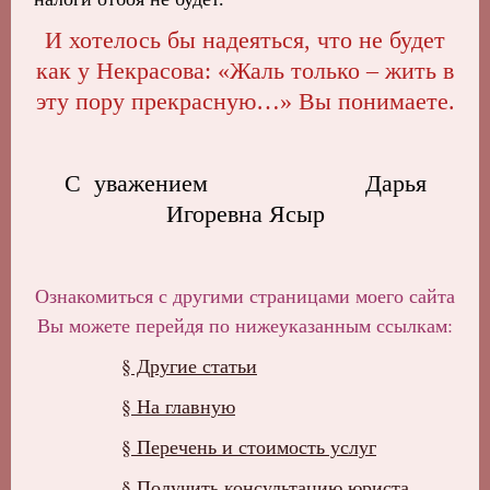
И хотелось бы надеяться, что не будет
как у Некрасова: «Жаль только – жить в
эту пору прекрасную…» Вы понимаете.
С уважением Дарья
Игоревна Ясыр
Ознакомиться с другими страницами моего сайта
Вы можете перейдя по нижеуказанным ссылкам:
§ Другие статьи
§ На главную
§ Перечень и стоимость услуг
§ Получить консультацию юриста