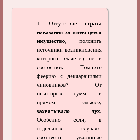
1. Отсутствие
страха
наказания за имеющееся
имущество
, пояснить
источники возникновения
которого владелец не в
состоянии. Помните
феерию с декларациями
чиновников? От
некоторых сумм, в
прямом смысле,
захватывало дух
.
Особенно если, в
отдельных случаях,
соотнести указанные