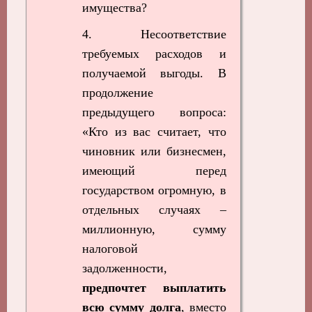
имущества?
4. Несоответствие
требуемых расходов и
получаемой выгоды. В
продолжение
предыдущего вопроса:
«Кто из вас считает, что
чиновник или бизнесмен,
имеющий перед
государством огромную, в
отдельных случаях –
миллионную, сумму
налоговой
задолженности,
предпочтет выплатить
всю сумму долга
, вместо