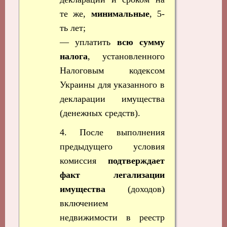
те же,
минимальные
, 5-
ть лет;
— уплатить
всю сумму
налога
, установленного
Налоговым кодексом
Украины для указанного в
декларации имущества
(денежных средств).
4. После выполнения
предыдущего условия
комиссия
подтверждает
факт легализации
имущества
(доходов)
включением
недвижимости в реестр