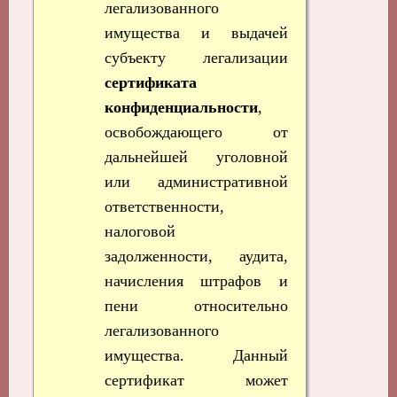
легализованного
имущества и выдачей
субъекту легализации
сертификата
конфиденциальности
,
освобождающего от
дальнейшей уголовной
или административной
ответственности,
налоговой
задолженности, аудита,
начисления штрафов и
пени относительно
легализованного
имущества. Данный
сертификат может