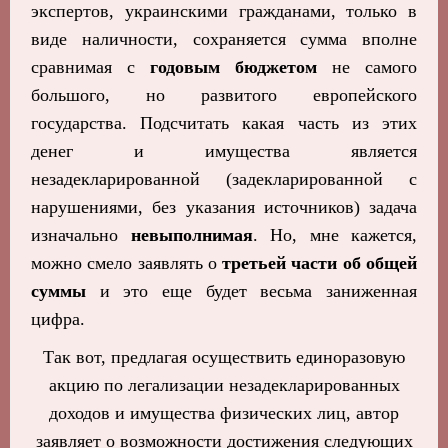
экспертов, украинскими гражданами, только в
виде наличности, сохраняется сумма вполне
сравнимая с
годовым бюджетом
не самого
большого, но развитого европейского
государства. Подсчитать какая часть из этих
денег и имущества является
незадекларированной (задекларированной с
нарушениями, без указания источников) задача
изначально
невыполнимая
. Но, мне кажется,
можно смело заявлять о
третьей части об общей
суммы
и это еще будет весьма заниженная
цифра.
Так вот, предлагая осуществить единоразовую
акцию по легализации незадекларированных
доходов и имущества физических лиц, автор
заявляет о возможности достижения следующих