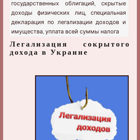
государственных облигаций
скрытые
,
доходы физических лиц
специальная
,
декларация по легализации доходов и
имущества
уплата всей суммы налога
,
Легализация сокрытого
дохода в Украине