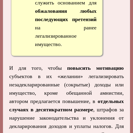
служить основанием для
обжалования любых
последующих претензий
на ранее
легализированное
имущество.
И для того, чтобы
повысить мотивацию
субъектов в их «желании» легализировать
незадекларированные (сокрытые) доходы или
имущество, кроме обещанной амнистии,
автором предлагается повышение, в
отдельных
случаях в десятикратном размере
, штрафов за
нарушение законодательства и уклонения от
декларирования доходов и уплаты налогов. Для