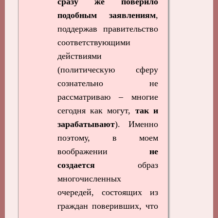
сразу же поверило
подобным заявлениям
,
поддержав правительство
соответствующими
действиями
(политическую сферу
сознательно не
рассматриваю – многие
сегодня как могут,
так и
зарабатывают
). Именно
поэтому, в моем
воображении
не
создается
образ
многочисленных
очередей, состоящих из
граждан поверивших, что