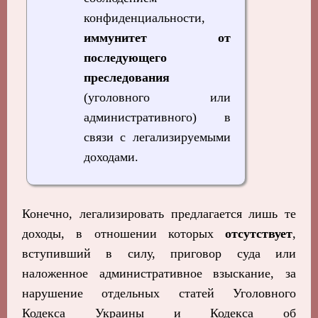
конфиденциальности,
иммунитет от
последующего
преследования
(уголовного или
административного) в
связи с легализируемыми
доходами.
Конечно, легализировать предлагается лишь те
доходы, в отношении которых
отсутствует
,
вступивший в силу, приговор суда или
наложенное административное взыскание, за
нарушение отдельных статей Уголовного
Кодекса Украины и Кодекса об