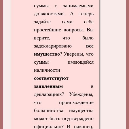
суммы с занимаемыми
должностями. А теперь
задайте сами себе
простейшие вопросы. Вы
верите, что было
задекларировано
все
имущество
? Уверены, что
суммы имеющейся
наличности
соответствуют
заявленным
в
декларациях? Убеждены,
что происхождение
большинства имущества
может быть подтверждено
официально? И наконец,