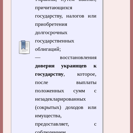
причитающихся
государству, налогов или
приобретения
долгосрочных
государственных
облигаций;
— восстановления
доверия украинцев к
государству
, которое,
после выплаты
положенных сумм с
незадекларированных
(сокрытых) доходов или
имущества,
предоставляет, с
соблюдением