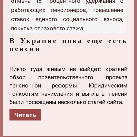
отмена 15 процентного удержания с
работающих пенсионеров
повышение
,
ставок единого социального взноса
,
покупка страхового стажа
В Украине пока еще есть
пенсии
Никто туда живым не выйдет: краткий
обзор правительственного проекта
пенсионной реформы. Юридическим
тонкостям начисления и выплаты пенсий
были посвящены несколько статей сайта.
Читать