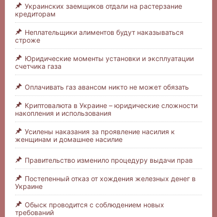
Украинских заемщиков отдали на растерзание
кредиторам
Неплательщики алиментов будут наказываться
строже
Юридические моменты установки и эксплуатации
счетчика газа
Оплачивать газ авансом никто не может обязать
Криптовалюта в Украине – юридические сложности
накопления и использования
Усилены наказания за проявление насилия к
женщинам и домашнее насилие
Правительство изменило процедуру выдачи прав
Постепенный отказ от хождения железных денег в
Украине
Обыск проводится с соблюдением новых
требований