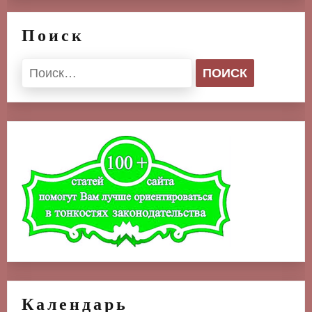
Поиск
Найти:
Календарь