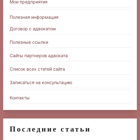
Мои предприятия
Полезная информация
Договор с адвокатом
Полезные ссылки
Сайты партнеров адвоката
Список всех статей сайта
Записаться на консультацию
Контакты
Последние статьи