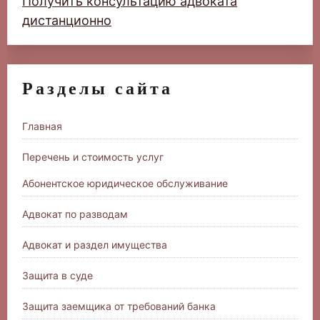
Получить консультацию адвоката
дистанционно
Разделы сайта
Главная
Перечень и стоимость услуг
Абонентское юридическое обслуживание
Адвокат по разводам
Адвокат и раздел имущества
Защита в суде
Защита заемщика от требований банка