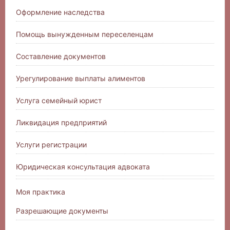
Оформление наследства
Помощь вынужденным переселенцам
Составление документов
Урегулирование выплаты алиментов
Услуга семейный юрист
Ликвидация предприятий
Услуги регистрации
Юридическая консультация адвоката
Моя практика
Разрешающие документы