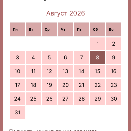
Август 2026
Пн
Вт
Ср
Чт
Пт
Сб
Вс
1
2
3
4
5
6
7
8
9
10
11
12
13
14
15
16
17
18
19
20
21
22
23
24
25
26
27
28
29
30
31