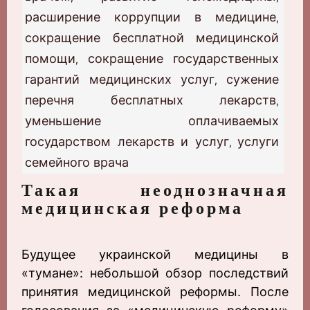
расширение коррупции в медицине
,
сокращение бесплатной медицинской
помощи
сокращение государственных
,
гарантий медицинских услуг
сужение
,
перечня бесплатных лекарств
,
уменьшение оплачиваемых
государством лекарств и услуг
услуги
,
семейного врача
Такая неоднозначная
медицинская реформа
Будущее украинской медицины в
«тумане»: небольшой обзор последствий
принятия медицинской реформы. После