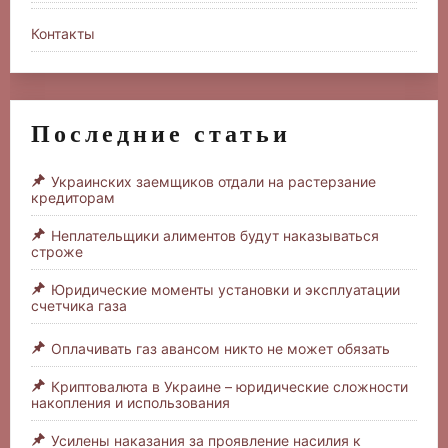
Контакты
Последние статьи
Украинских заемщиков отдали на растерзание
кредиторам
Неплательщики алиментов будут наказываться
строже
Юридические моменты установки и эксплуатации
счетчика газа
Оплачивать газ авансом никто не может обязать
Криптовалюта в Украине – юридические сложности
накопления и использования
Усилены наказания за проявление насилия к