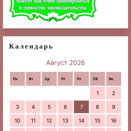
Календарь
Август 2026
Пн
Вт
Ср
Чт
Пт
Сб
Вс
1
2
3
4
5
6
7
8
9
10
11
12
13
14
15
16