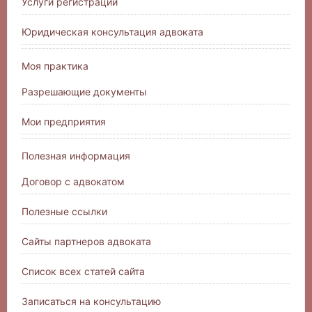
Услуги регистрации
Юридическая консультация адвоката
Моя практика
Разрешающие документы
Мои предприятия
Полезная информация
Договор с адвокатом
Полезные ссылки
Сайты партнеров адвоката
Список всех статей сайта
Записаться на консультацию