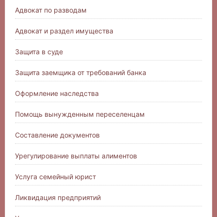
Адвокат по разводам
Адвокат и раздел имущества
Защита в суде
Защита заемщика от требований банка
Оформление наследства
Помощь вынужденным переселенцам
Составление документов
Урегулирование выплаты алиментов
Услуга семейный юрист
Ликвидация предприятий