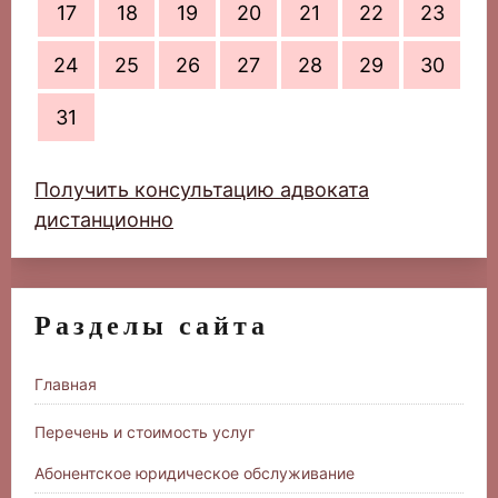
17
18
19
20
21
22
23
24
25
26
27
28
29
30
31
Получить консультацию адвоката
дистанционно
Разделы сайта
Главная
Перечень и стоимость услуг
Абонентское юридическое обслуживание