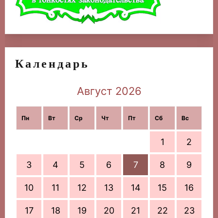
Календарь
Август 2026
Пн
Вт
Ср
Чт
Пт
Сб
Вс
1
2
3
4
5
6
7
8
9
10
11
12
13
14
15
16
17
18
19
20
21
22
23