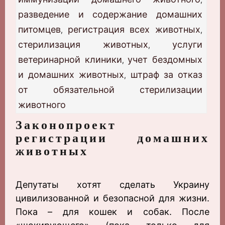
разведение и содержание домашних
питомцев
регистрация всех животных
,
,
стерилизация животных
услуги
,
ветеринарной клиники
учет бездомных
,
и домашних животных
штраф за отказ
,
от обязательной стерилизации
животного
Законопроект
регистрации домашних
животных
Депутаты хотят сделать Украину
цивилизованной и безопасной для жизни.
Пока – для кошек и собак. После