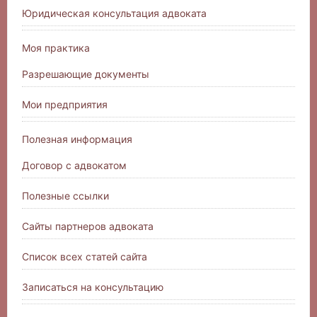
Юридическая консультация адвоката
Моя практика
Разрешающие документы
Мои предприятия
Полезная информация
Договор с адвокатом
Полезные ссылки
Сайты партнеров адвоката
Список всех статей сайта
Записаться на консультацию