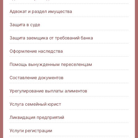
Адвокат и раздел имущества
Защита в суде
Защита заемщика от требований банка
Оформление наследства
Помощь вынужденным переселенцам
Составление документов
Урегулирование выплаты алиментов
Услуга семейный юрист
Ликвидация предприятий
Услуги регистрации