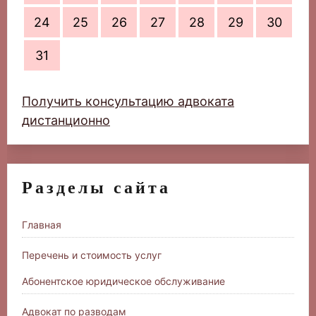
24
25
26
27
28
29
30
31
Получить консультацию адвоката
дистанционно
Разделы сайта
Главная
Перечень и стоимость услуг
Абонентское юридическое обслуживание
Адвокат по разводам