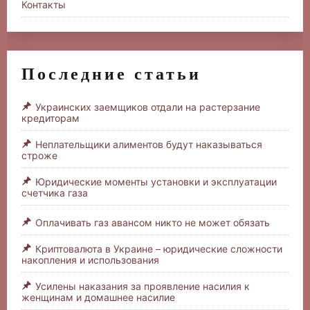
Контакты
Последние статьи
Украинских заемщиков отдали на растерзание
кредиторам
Неплательщики алиментов будут наказываться
строже
Юридические моменты установки и эксплуатации
счетчика газа
Оплачивать газ авансом никто не может обязать
Криптовалюта в Украине – юридические сложности
накопления и использования
Усилены наказания за проявление насилия к
женщинам и домашнее насилие