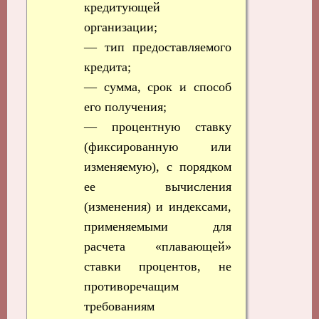
кредитующей
организации;
— тип предоставляемого
кредита;
— сумма, срок и способ
его получения;
— процентную ставку
(фиксированную или
изменяемую), с порядком
ее вычисления
(изменения) и индексами,
применяемыми для
расчета «плавающей»
ставки процентов, не
противоречащим
требованиям