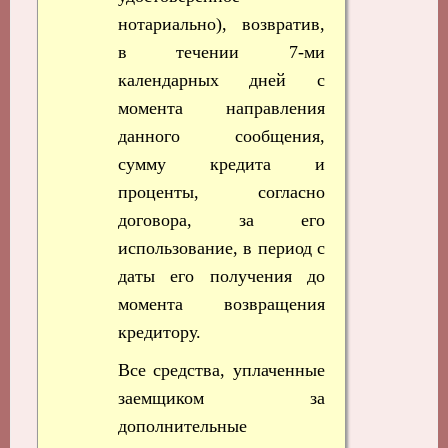
нотариально), возвратив,
в течении 7-ми
календарных дней с
момента направления
данного сообщения,
сумму кредита и
проценты, согласно
договора, за его
использование, в период с
даты его получения до
момента возвращения
кредитору.
Все средства, уплаченные
заемщиком за
дополнительные