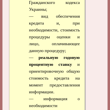
Гражданского кодекса
Украины;
— вид обеспечения
кредита и, при
необходимости, стоимость
процедуры оценки и
лицо, оплачивающее
данную процедуру;
—
реальную годовую
процентную ставку
и
ориентировочную общую
стоимость кредита на
момент предоставления
информации.
— информация о
необходимости