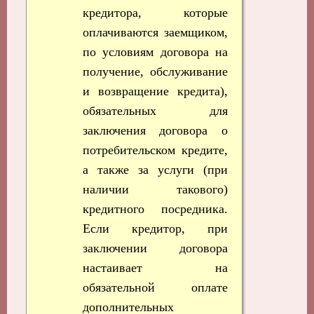
кредитора, которые
оплачиваются заемщиком,
по условиям договора на
получение, обслуживание
и возвращение кредита),
обязательных для
заключения договора о
потребительском кредите,
а также за услуги (при
наличии такового)
кредитного посредника.
Если кредитор, при
заключении договора
настаивает на
обязательной оплате
дополнительных