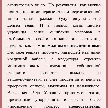
окончательно ушло. Но результаты, как можно
понять, прочитав первые строки подготовленной
мною статьи, граждане будут ощущать еще
долгие годы
. И в период, когда многие
украинцы, ранее ошибочно уверовав в
стабильность своего финансового состояния,
думают, как с
минимальными последствиями
для себя решить проблему нависшей над ними
кредитной кабалы, а кредиторы, стремясь
минимизировать последствия собственной
жадности, пытаются выжать из
вышеупомянутых, за счет процентов и пени за
просрочку оплаты, максимум из возможного,
Верховная Рада Украины принимает закон,
призванный упорядочить и сделать более
«прозрачным» процесс
предоставления