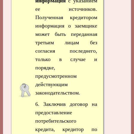
информация
с указанием
ее источников.
Полученная кредитором
информация о заемщике
может быть переданная
третьим лицам без
согласия последнего,
только в случае и
порядке,
предусмотренном
действующим
законодательством.
6. Заключив договор на
предоставление
потребительского
кредита, кредитор по