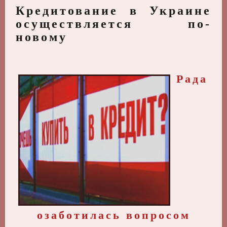
Кредитование в Украине
осуществляется по-
новому
Рада
озаботилась вопросом