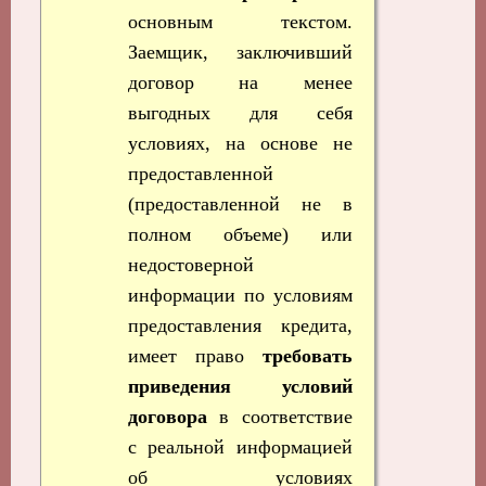
основным текстом.
Заемщик, заключивший
договор на менее
выгодных для себя
условиях, на основе не
предоставленной
(предоставленной не в
полном объеме) или
недостоверной
информации по условиям
предоставления кредита,
имеет право
требовать
приведения условий
договора
в соответствие
с реальной информацией
об условиях