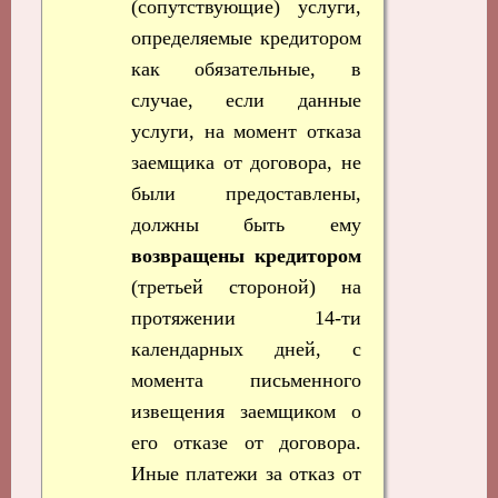
(сопутствующие) услуги,
определяемые кредитором
как обязательные, в
случае, если данные
услуги, на момент отказа
заемщика от договора, не
были предоставлены,
должны быть ему
возвращены кредитором
(третьей стороной) на
протяжении 14-ти
календарных дней, с
момента письменного
извещения заемщиком о
его отказе от договора.
Иные платежи за отказ от