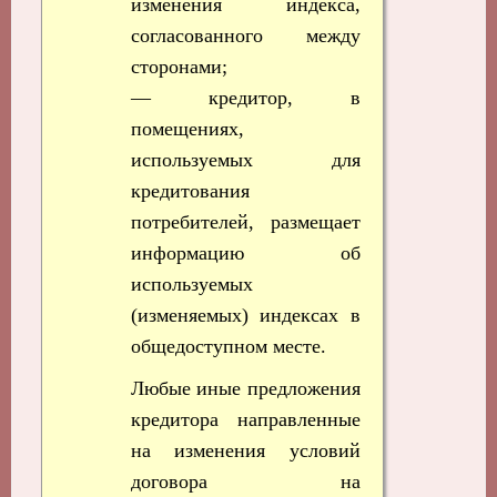
изменения индекса,
согласованного между
сторонами;
— кредитор, в
помещениях,
используемых для
кредитования
потребителей, размещает
информацию об
используемых
(изменяемых) индексах в
общедоступном месте.
Любые иные предложения
кредитора направленные
на изменения условий
договора на