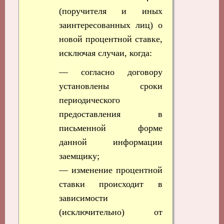
(поручителя и иных
заинтересованных лиц) о
новой процентной ставке,
исключая случаи, когда:
— согласно договору
установлены сроки
периодического
предоставления в
письменной форме
данной информации
заемщику;
— изменение процентной
ставки происходит в
зависимости
(исключительно) от