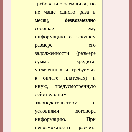
требованию заемщика, но
не чаще одного раза в
месяц,
безвозмездно
сообщает ему
информацию о текущем
размере его
задолженности (размере
суммы кредита,
уплаченных и требуемых
к оплате платежах) и
иную, предусмотренную
действующим
законодательством и
условиями договора
информацию. При
невозможности расчета