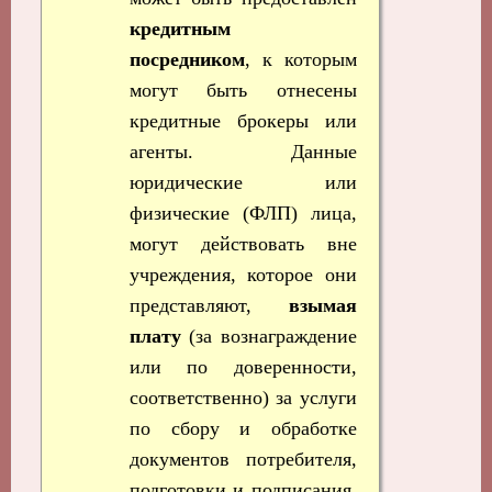
кредитным
посредником
, к которым
могут быть отнесены
кредитные брокеры или
агенты. Данные
юридические или
физические (ФЛП) лица,
могут действовать вне
учреждения, которое они
представляют,
взымая
плату
(за вознаграждение
или по доверенности,
соответственно) за услуги
по сбору и обработке
документов потребителя,
подготовки и подписания,