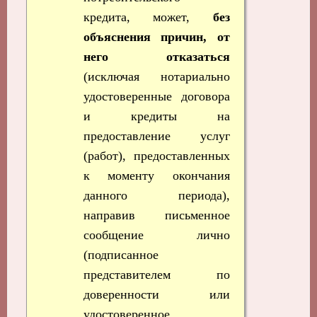
кредита, может,
без
объяснения причин, от
него отказаться
(исключая нотариально
удостоверенные договора
и кредиты на
предоставление услуг
(работ), предоставленных
к моменту окончания
данного периода),
направив письменное
сообщение лично
(подписанное
представителем по
доверенности или
удостоверенное