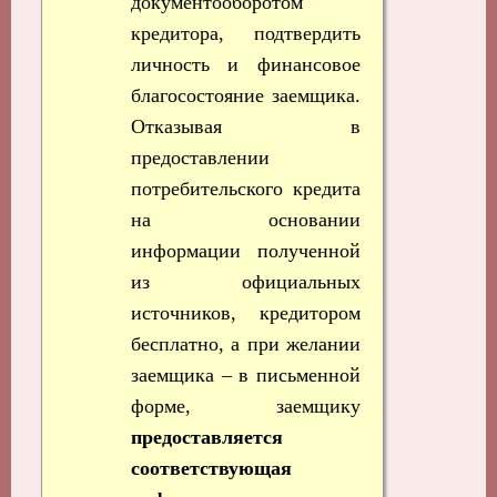
документооборотом
кредитора, подтвердить
личность и финансовое
благосостояние заемщика.
Отказывая в
предоставлении
потребительского кредита
на основании
информации полученной
из официальных
источников, кредитором
бесплатно, а при желании
заемщика – в письменной
форме, заемщику
предоставляется
соответствующая