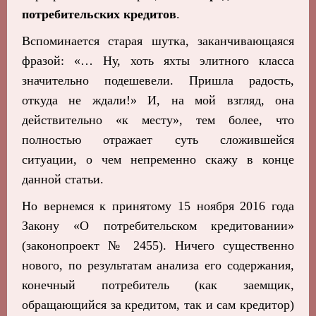
потребительских кредитов
.
Вспоминается старая шутка, заканчивающаяся
фразой: «… Ну, хоть яхты элитного класса
значительно подешевели. Пришла радость,
откуда не ждали!» И, на мой взгляд, она
действительно «к месту», тем более, что
полностью отражает суть сложившейся
ситуации, о чем непременно скажу в конце
данной статьи.
Но вернемся к принятому 15 ноября 2016 года
Закону «О потребительском кредитовании»
(законопроект № 2455). Ничего существенно
нового, по результатам анализа его содержания,
конечный потребитель (как заемщик,
обращающийся за кредитом, так и сам кредитор)