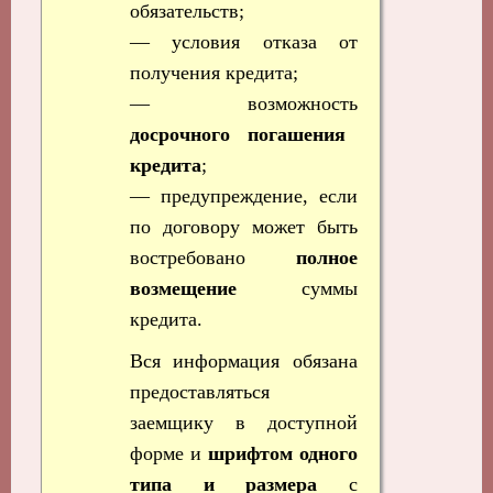
обязательств;
— условия отказа от
получения кредита;
— возможность
досрочного погашения
кредита
;
— предупреждение, если
по договору может быть
востребовано
полное
возмещение
суммы
кредита.
Вся информация обязана
предоставляться
заемщику в доступной
форме и
шрифтом одного
типа и размера
с