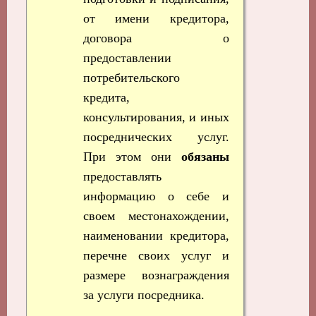
от имени кредитора,
договора о
предоставлении
потребительского
кредита,
консультирования, и иных
посреднических услуг.
При этом они
обязаны
предоставлять
информацию о себе и
своем местонахождении,
наименовании кредитора,
перечне своих услуг и
размере вознаграждения
за услуги посредника.