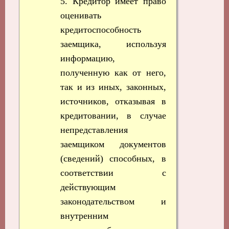
5. Кредитор имеет право
оценивать
кредитоспособность
заемщика, используя
информацию,
полученную как от него,
так и из иных, законных,
источников, отказывая в
кредитовании, в случае
непредставления
заемщиком документов
(сведений) способных, в
соответствии с
действующим
законодательством и
внутренним