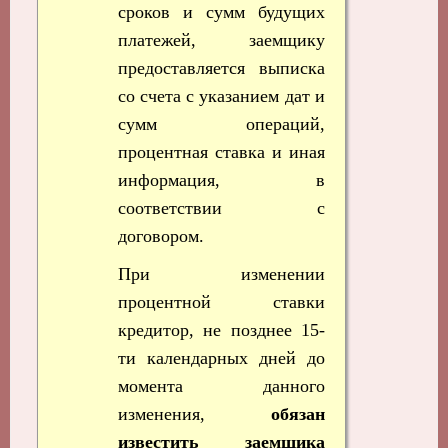
сроков и сумм будущих
платежей, заемщику
предоставляется выписка
со счета с указанием дат и
сумм операций,
процентная ставка и иная
информация, в
соответствии с
договором.
При изменении
процентной ставки
кредитор, не позднее 15-
ти календарных дней до
момента данного
изменения,
обязан
известить заемщика