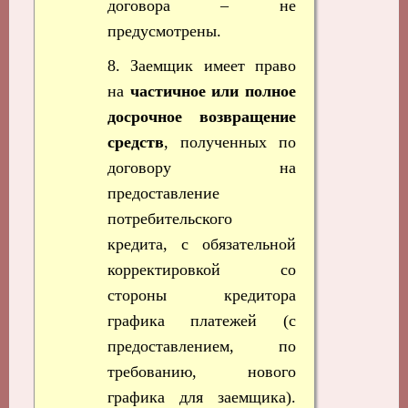
договора – не
предусмотрены.
8. Заемщик имеет право
на
частичное или полное
досрочное возвращение
средств
, полученных по
договору на
предоставление
потребительского
кредита, с обязательной
корректировкой со
стороны кредитора
графика платежей (с
предоставлением, по
требованию, нового
графика для заемщика).