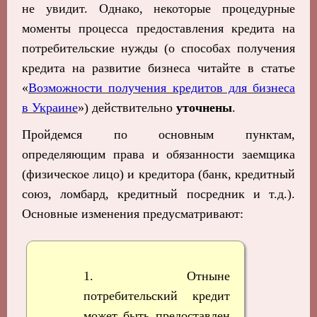
не увидит. Однако, некоторые процедурные
моменты процесса предоставления кредита на
потребительские нужды (о способах получения
кредита на развитие бизнеса читайте в статье
«
Возможности получения кредитов для бизнеса
в Украине
») действительно
уточнены
.
Пройдемся по основным пунктам,
определяющим права и обязанности заемщика
(физическое лицо) и кредитора (банк, кредитный
союз, ломбард, кредитный посредник и т.д.).
Основные изменения предусматривают:
1. Отныне
потребительский кредит
может быть предоставлен