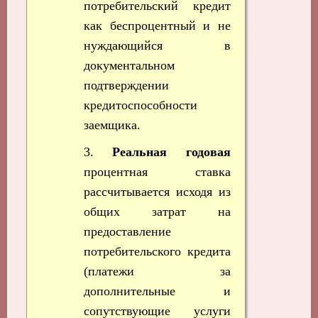
потребительский кредит
как беспроцентный и не
нуждающийся в
документальном
подтверждении
кредитоспособности
заемщика.
3.
Реальная годовая
процентная ставка
рассчитывается исходя из
общих затрат на
предоставление
потребительского кредита
(платежи за
дополнительные и
сопутствующие услуги