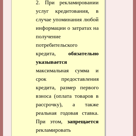
2. При рекламировании
услуг кредитования, в
случае упоминания любой
информации о затратах на
получение
потребительского
кредита,
обязательно
указывается
максимальная сумма и
срок предоставления
кредита, размер первого
взноса (оплата товаров в
рассрочку), а также
реальная годовая ставка.
При этом,
запрещается
рекламировать