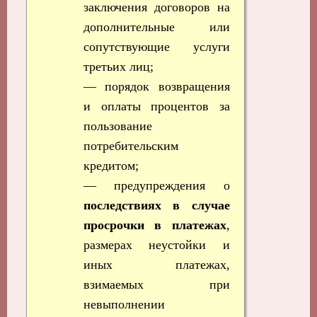
заключения договоров на
дополнительные или
сопутствующие услуги
третьих лиц;
— порядок возвращения
и оплаты процентов за
пользование
потребительским
кредитом;
— предупреждения о
последствиях в случае
просрочки в платежах
,
размерах неустойки и
иных платежах,
взимаемых при
невыполнении