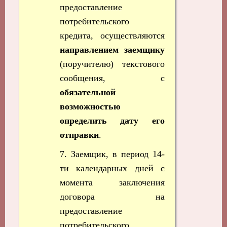
предоставление
потребительского
кредита, осуществляются
направлением заемщику
(поручителю) текстового
сообщения, с
обязательной
возможностью
определить дату его
отправки
.
7. Заемщик, в период 14-
ти календарных дней с
момента заключения
договора на
предоставление
потребительского