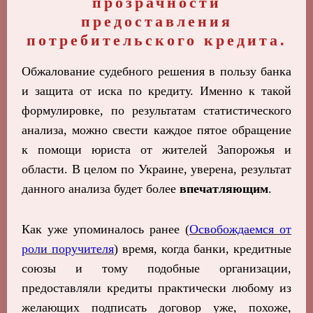
прозрачности
предоставления
потребительского кредита.
Обжалование судебного решения в пользу банка
и защита от иска по кредиту. Именно к такой
формулировке, по результатам статистического
анализа, можно свести каждое пятое обращение
к помощи юриста от жителей Запорожья и
области. В целом по Украине, уверена, результат
данного анализа будет более
впечатляющим
.
Как уже упоминалось ранее (
Освобождаемся от
роли поручителя
) время, когда банки, кредитные
союзы и тому подобные организации,
предоставляли кредиты практически любому из
желающих подписать договор уже, похоже,