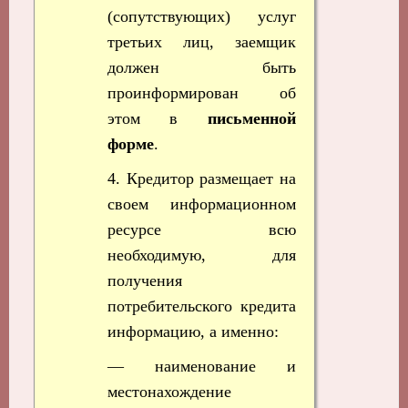
(сопутствующих) услуг
третьих лиц, заемщик
должен быть
проинформирован об
этом в
письменной
форме
.
4. Кредитор размещает на
своем информационном
ресурсе всю
необходимую, для
получения
потребительского кредита
информацию, а именно:
— наименование и
местонахождение