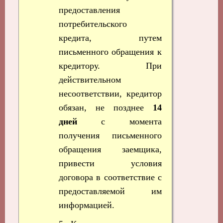
предоставления
потребительского
кредита, путем
письменного обращения к
кредитору. При
действительном
несоответствии, кредитор
обязан, не позднее
14
дней
с момента
получения письменного
обращения заемщика,
привести условия
договора в соответствие с
предоставляемой им
информацией.