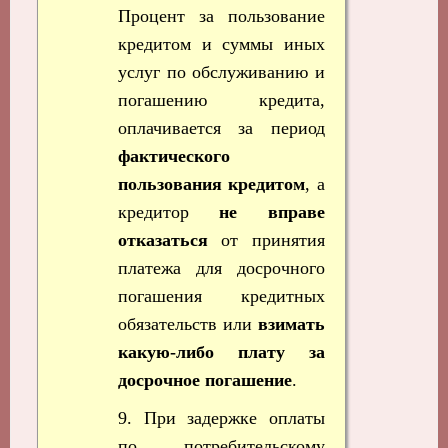
Процент за пользование
кредитом и суммы иных
услуг по обслуживанию и
погашению кредита,
оплачивается за период
фактического
пользования кредитом
, а
кредитор
не вправе
отказаться
от принятия
платежа для досрочного
погашения кредитных
обязательств или
взимать
какую-либо плату за
досрочное погашение
.
9. При задержке оплаты
по потребительскому