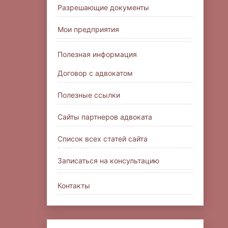
Разрешающие документы
Мои предприятия
Полезная информация
Договор с адвокатом
Полезные ссылки
Сайты партнеров адвоката
Список всех статей сайта
Записаться на консультацию
Контакты