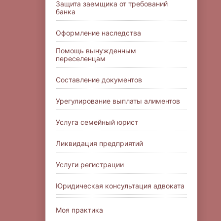
Защита заемщика от требований
банка
Оформление наследства
Помощь вынужденным
переселенцам
Составление документов
Урегулирование выплаты алиментов
Услуга семейный юрист
Ликвидация предприятий
Услуги регистрации
Юридическая консультация адвоката
Моя практика