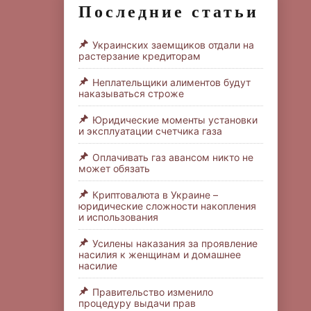
Последние статьи
Украинских заемщиков отдали на
растерзание кредиторам
Неплательщики алиментов будут
наказываться строже
Юридические моменты установки
и эксплуатации счетчика газа
Оплачивать газ авансом никто не
может обязать
Криптовалюта в Украине –
юридические сложности накопления
и использования
Усилены наказания за проявление
насилия к женщинам и домашнее
насилие
Правительство изменило
процедуру выдачи прав