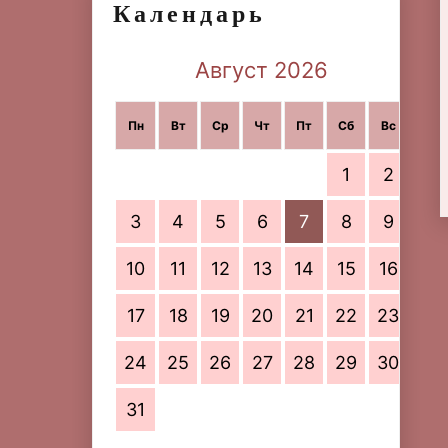
Календарь
Август 2026
Пн
Вт
Ср
Чт
Пт
Сб
Вс
1
2
3
4
5
6
7
8
9
10
11
12
13
14
15
16
17
18
19
20
21
22
23
24
25
26
27
28
29
30
31