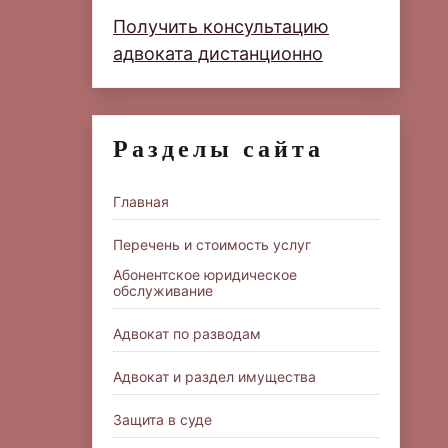
Получить консультацию
адвоката дистанционно
Разделы сайта
Главная
Перечень и стоимость услуг
Абонентское юридическое
обслуживание
Адвокат по разводам
Адвокат и раздел имущества
Защита в суде