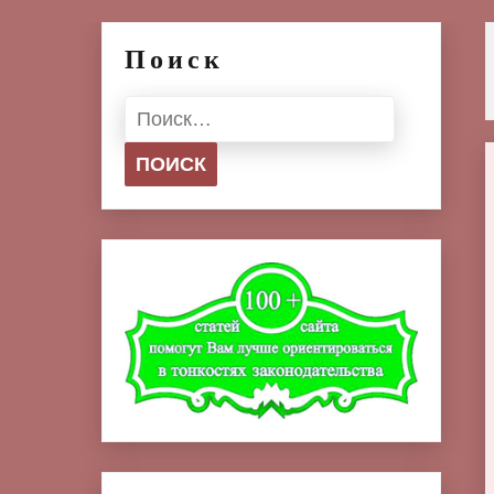
Поиск
Найти: