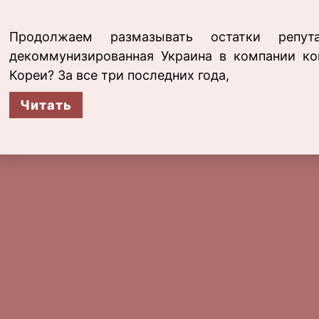
Продолжаем размазывать остатки репу
декоммунизированная Украина в компании ко
Кореи? За все три последних года,
Читать