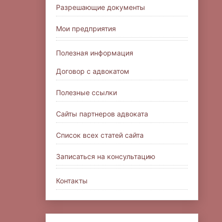
Разрешающие документы
Мои предприятия
Полезная информация
Договор с адвокатом
Полезные ссылки
Сайты партнеров адвоката
Список всех статей сайта
Записаться на консультацию
Контакты