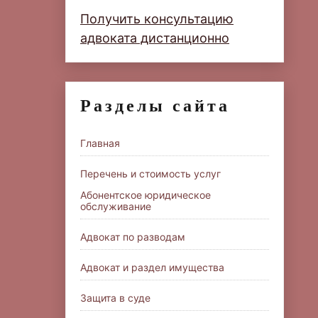
Получить консультацию
адвоката дистанционно
Разделы сайта
Главная
Перечень и стоимость услуг
Абонентское юридическое
обслуживание
Адвокат по разводам
Адвокат и раздел имущества
Защита в суде