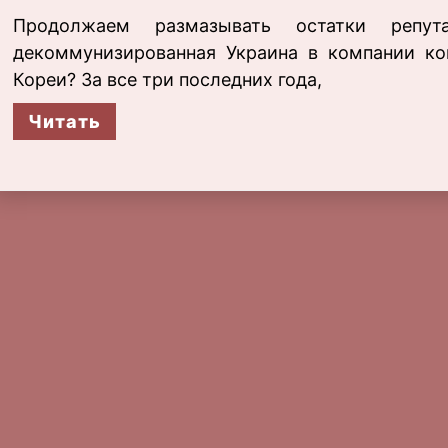
Продолжаем размазывать остатки репу
декоммунизированная Украина в компании ко
Кореи? За все три последних года,
Читать