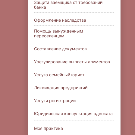
Защита заемщика от требований
банка
Оформление наследства
Помощь вынужденным
переселенцам
Составление документов
Урегулирование выплаты алиментов
Услуга семейный юрист
Ликвидация предприятий
Услуги регистрации
Юридическая консультация адвоката
Моя практика