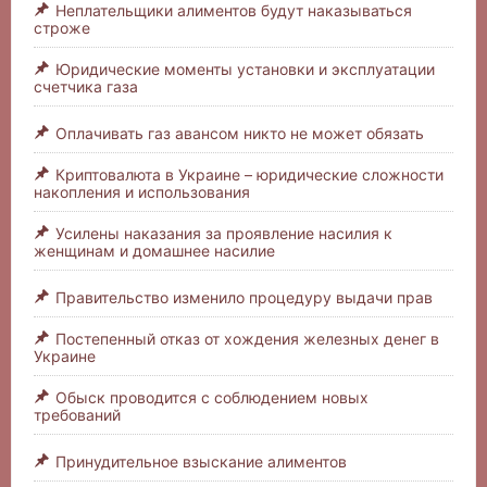
Неплательщики алиментов будут наказываться
строже
Юридические моменты установки и эксплуатации
счетчика газа
Оплачивать газ авансом никто не может обязать
Криптовалюта в Украине – юридические сложности
накопления и использования
Усилены наказания за проявление насилия к
женщинам и домашнее насилие
Правительство изменило процедуру выдачи прав
Постепенный отказ от хождения железных денег в
Украине
Обыск проводится с соблюдением новых
требований
Принудительное взыскание алиментов