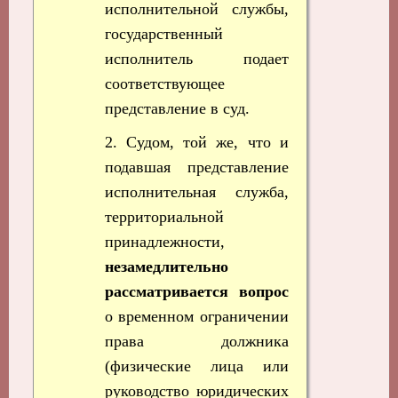
исполнительной службы,
государственный
исполнитель подает
соответствующее
представление в суд.
2. Судом, той же, что и
подавшая представление
исполнительная служба,
территориальной
принадлежности,
незамедлительно
рассматривается вопрос
о временном ограничении
права должника
(физические лица или
руководство юридических