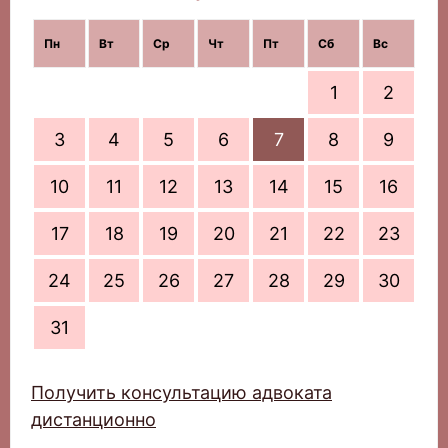
Пн
Вт
Ср
Чт
Пт
Сб
Вс
1
2
3
4
5
6
7
8
9
10
11
12
13
14
15
16
17
18
19
20
21
22
23
24
25
26
27
28
29
30
31
Получить консультацию адвоката
дистанционно