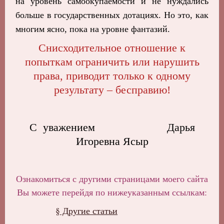
на уровень самоокупаемости и не нуждались
больше в государственных дотациях. Но это, как
многим ясно, пока на уровне фантазий.
Снисходительное отношение к
попыткам ограничить или нарушить
права, приводит только к одному
результату – бесправию!
С уважением Дарья
Игоревна Ясыр
Ознакомиться с другими страницами моего сайта
Вы можете перейдя по нижеуказанным ссылкам:
§ Другие статьи