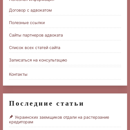
Договор с адвокатом
Полезные ссылки
Сайты партнеров адвоката
Список всех статей сайта
Записаться на консультацию
Контакты
Последние статьи
Украинских заемщиков отдали на растерзание
кредиторам