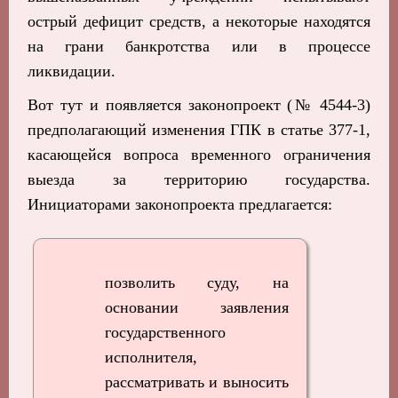
острый дефицит средств, а некоторые находятся
на грани банкротства или в процессе
ликвидации.
Вот тут и появляется законопроект (№ 4544-3)
предполагающий изменения ГПК в статье 377-1,
касающейся вопроса временного ограничения
выезда за территорию государства.
Инициаторами законопроекта предлагается:
позволить суду, на
основании заявления
государственного
исполнителя,
рассматривать и выносить