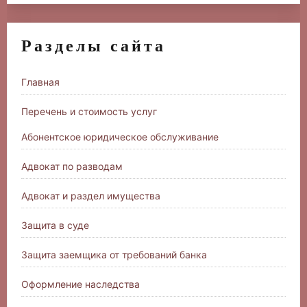
Разделы сайта
Главная
Перечень и стоимость услуг
Абонентское юридическое обслуживание
Адвокат по разводам
Адвокат и раздел имущества
Защита в суде
Защита заемщика от требований банка
Оформление наследства