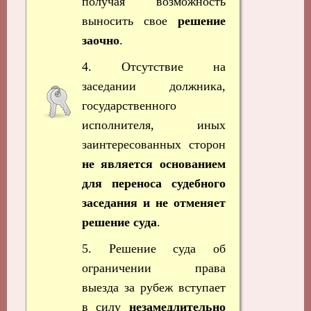
получая возможность
выносить свое
решение
заочно
.
4. Отсутствие на
заседании должника,
государственного
исполнителя, иных
заинтересованных сторон
не является основанием
для переноса судебного
заседания и не отменяет
решение суда
.
5. Решение суда об
ограничении права
выезда за рубеж вступает
в силу
незамедлительно