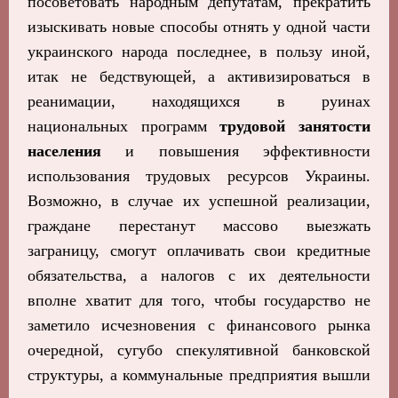
посоветовать народным депутатам, прекратить
изыскивать новые способы отнять у одной части
украинского народа последнее, в пользу иной,
итак не бедствующей, а активизироваться в
реанимации, находящихся в руинах
национальных программ
трудовой занятости
населения
и повышения эффективности
использования трудовых ресурсов Украины.
Возможно, в случае их успешной реализации,
граждане перестанут массово выезжать
заграницу, смогут оплачивать свои кредитные
обязательства, а налогов с их деятельности
вполне хватит для того, чтобы государство не
заметило исчезновения с финансового рынка
очередной, сугубо спекулятивной банковской
структуры, а коммунальные предприятия вышли