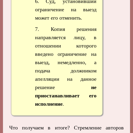
6. Суд, установивший
ограничение на выезд
может его отменить.
7. Копия решения
направляется лицу, в
отношении которого
введено ограничение на
выезд, немедленно, а
подача должником
апелляции на данное
решение
не
приостанавливает его
исполнение
.
Что получаем в итоге? Стремление авторов