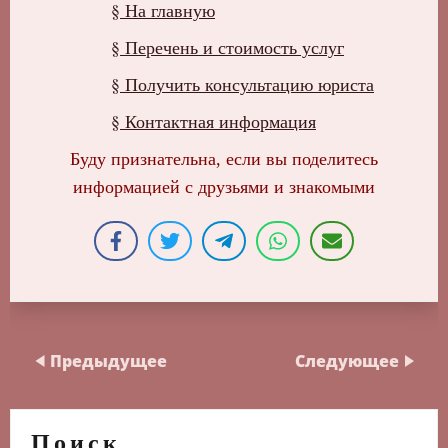
§ На главную
§ Перечень и стоимость услуг
§ Получить консультацию юриста
§ Контактная информация
Буду признательна, если вы поделитесь
информацией с друзьями и знакомыми
Предыдущее
Следующее
Поиск