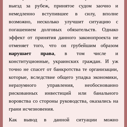
выезд за рубеж, принятое судом заочно и
немедленно вступившее в силу, вполне
возможно, несколько улучшит ситуацию с
погашением долговых обязательств. Однако
эффект от принятия данного законопроекта не
отменяет того, что он грубейшим образом
нарушает права
, в том числе и
конституционные, украинских граждан. И уж
точно не спасет от банкротства те организации,
которые, вследствие общего упадка экономики,
неразумного управления, необоснованно
рискованных инвестиций или банального
воровства со стороны руководства, оказались на
грани исчезновения.
Как вывод в данной ситуации можно