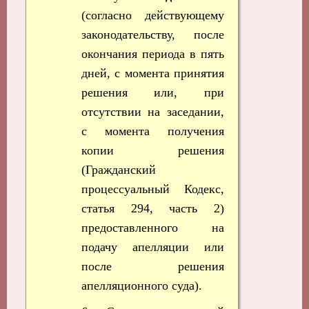
(согласно действующему
законодательству, после
окончания периода в пять
дней, с момента принятия
решения или, при
отсутствии на заседании,
с момента получения
копии решения
(Гражданский
процессуальный Кодекс,
статья 294, часть 2)
предоставленного на
подачу апелляции или
после решения
апелляционного суда).