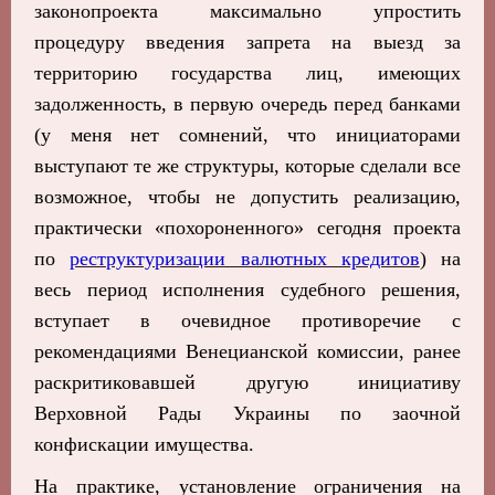
законопроекта максимально упростить
процедуру введения запрета на выезд за
территорию государства лиц, имеющих
задолженность, в первую очередь перед банками
(у меня нет сомнений, что инициаторами
выступают те же структуры, которые сделали все
возможное, чтобы не допустить реализацию,
практически «похороненного» сегодня проекта
по
реструктуризации валютных кредитов
) на
весь период исполнения судебного решения,
вступает в очевидное противоречие с
рекомендациями Венецианской комиссии, ранее
раскритиковавшей другую инициативу
Верховной Рады Украины по заочной
конфискации имущества.
На практике, установление ограничения на