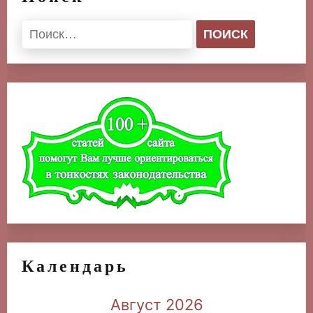
Найти:
Календарь
Август 2026