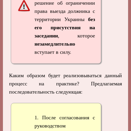
решение об ограничении
права выезда должника с
территории Украины
без
его присутствия на
заседании
, которое
незамедлительно
вступает в силу.
Каким образом будет реализовываться данный
процесс на практике? Предлагаемая
последовательность следующая:
1. После согласования с
руководством