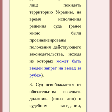
лиц) покидать
территорию Украины, на
время исполнения
решения суда (ранее
мною были
проанализированы
положения действующего
законодательства, исходя
из которых
может быть
введен запрет на выезд за
рубеж
).
3. Суд освобождается от
обязательства извещать
должника (иных лиц) о
судебном заседании,