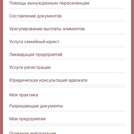
Помощь вынужденным переселенцам
Составление документов
Урегулирование выплаты алиментов
Услуга семейный юрист
Ликвидация предприятий
Услуги регистрации
Юридическая консультация адвоката
Моя практика
Разрешающие документы
Мои предприятия
Полезная информация