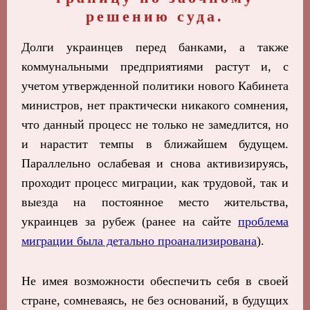
решению суда.
Долги украинцев перед банками, а также
коммунальными предприятиями растут и, с
учетом утвержденной политики нового Кабинета
министров, нет практически никакого сомнения,
что данный процесс не только не замедлится, но
и нарастит темпы в ближайшем будущем.
Параллельно ослабевая и снова активизируясь,
проходит процесс миграции, как трудовой, так и
выезда на постоянное место жительства,
украинцев за рубеж (ранее на сайте
проблема
миграции была детально проанализирована
).
Не имея возможности обеспечить себя в своей
стране, сомневаясь, не без оснований, в будущих