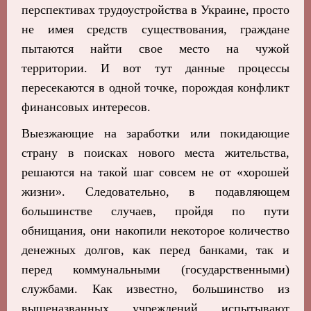
перспективах трудоустройства в Украине, просто
не имея средств существования, граждане
пытаются найти свое место на чужой
территории. И вот тут данные процессы
пересекаются в одной точке, порождая конфликт
финансовых интересов.
Выезжающие на заработки или покидающие
страну в поисках нового места жительства,
решаются на такой шаг совсем не от «хорошей
жизни». Следовательно, в подавляющем
большинстве случаев, пройдя по пути
обнищания, они накопили некоторое количество
денежных долгов, как перед банками, так и
перед коммунальными (государственными)
службами. Как известно, большинство из
вышеназванных учреждений испытывают